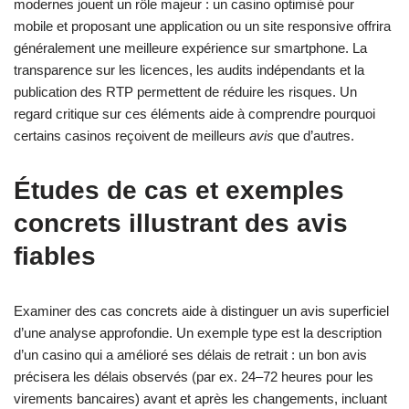
modernes jouent un rôle majeur : un casino optimisé pour
mobile et proposant une application ou un site responsive offrira
généralement une meilleure expérience sur smartphone. La
transparence sur les licences, les audits indépendants et la
publication des RTP permettent de réduire les risques. Un
regard critique sur ces éléments aide à comprendre pourquoi
certains casinos reçoivent de meilleurs
avis
que d’autres.
Études de cas et exemples
concrets illustrant des avis
fiables
Examiner des cas concrets aide à distinguer un avis superficiel
d’une analyse approfondie. Un exemple type est la description
d’un casino qui a amélioré ses délais de retrait : un bon avis
précisera les délais observés (par ex. 24–72 heures pour les
virements bancaires) avant et après les changements, incluant