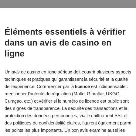
Éléments essentiels à vérifier
dans un avis de casino en
ligne
Un
avis
de casino en ligne sérieux doit couvrir plusieurs aspects
techniques et pratiques qui garantissent la sécurité et la qualité
de l’expérience. Commencer par la
licence
est indispensable :
mentionner l’autorité de régulation (Malte, Gibraltar, UKGC,
Curaçao, etc.) et vérifier si le numéro de licence est public sont
des signes de transparence. La sécurité des transactions et la
protection des données personnelles, via le chiffrement SSL et
des politiques de confidentialité claires, figurent également parmi
les points les plus importants. Un bon avis examine aussi les