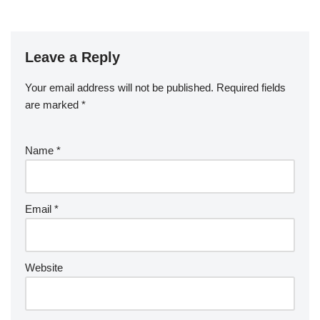
Leave a Reply
Your email address will not be published.
Required fields
are marked
*
Name
*
Email
*
Website