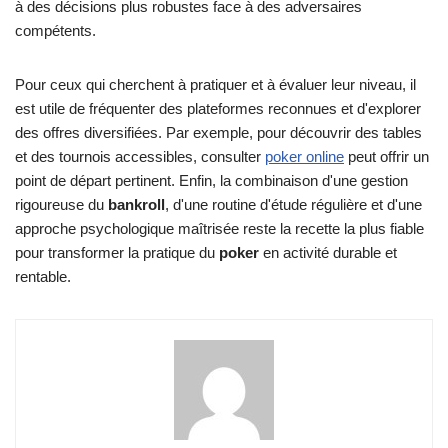
à des décisions plus robustes face à des adversaires
compétents.
Pour ceux qui cherchent à pratiquer et à évaluer leur niveau, il
est utile de fréquenter des plateformes reconnues et d'explorer
des offres diversifiées. Par exemple, pour découvrir des tables
et des tournois accessibles, consulter
poker online
peut offrir un
point de départ pertinent. Enfin, la combinaison d'une gestion
rigoureuse du
bankroll
, d'une routine d'étude régulière et d'une
approche psychologique maîtrisée reste la recette la plus fiable
pour transformer la pratique du
poker
en activité durable et
rentable.