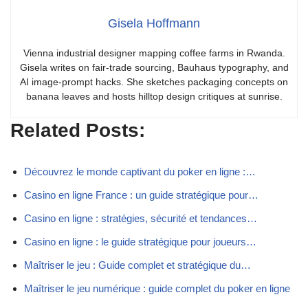
Gisela Hoffmann
Vienna industrial designer mapping coffee farms in Rwanda.
Gisela writes on fair-trade sourcing, Bauhaus typography, and
AI image-prompt hacks. She sketches packaging concepts on
banana leaves and hosts hilltop design critiques at sunrise.
Related Posts:
Découvrez le monde captivant du poker en ligne :…
Casino en ligne France : un guide stratégique pour…
Casino en ligne : stratégies, sécurité et tendances…
Casino en ligne : le guide stratégique pour joueurs…
Maîtriser le jeu : Guide complet et stratégique du…
Maîtriser le jeu numérique : guide complet du poker en ligne