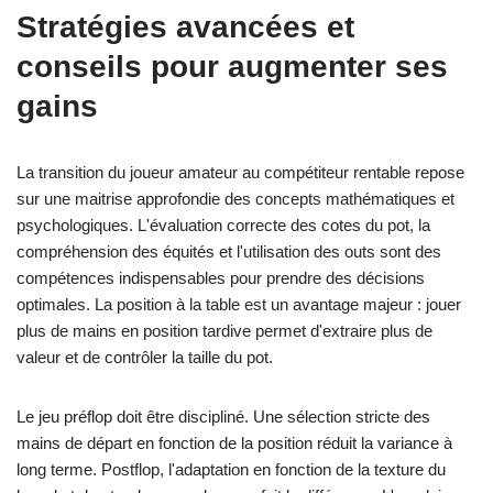
Stratégies avancées et
conseils pour augmenter ses
gains
La transition du joueur amateur au compétiteur rentable repose
sur une maitrise approfondie des concepts mathématiques et
psychologiques. L'évaluation correcte des cotes du pot, la
compréhension des équités et l'utilisation des outs sont des
compétences indispensables pour prendre des décisions
optimales. La position à la table est un avantage majeur : jouer
plus de mains en position tardive permet d'extraire plus de
valeur et de contrôler la taille du pot.
Le jeu préflop doit être discipliné. Une sélection stricte des
mains de départ en fonction de la position réduit la variance à
long terme. Postflop, l'adaptation en fonction de la texture du