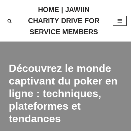
HOME | JAWIIN
Skip
CHARITY DRIVE FOR
to
content
SERVICE MEMBERS
Découvrez le monde
captivant du poker en
ligne : techniques,
plateformes et
tendances