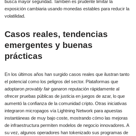
busca mayor seguridad. También es prudente limitar la
exposición cambiaria usando monedas estables para reducir la
volatilidad.
Casos reales, tendencias
emergentes y buenas
prácticas
En los últimos años han surgido casos reales que ilustran tanto
el potencial como los peligros del sector. Plataformas que
adoptaron
provably fair
ganaron reputación rápidamente al
ofrecer pruebas públicas de justicia en juegos de azar, lo que
aumentó la confianza de la comunidad cripto. Otras iniciativas
integraron micropagos vía Lightning Network para apuestas
instantáneas de muy bajo coste, mostrando cómo las mejoras
de infraestructura permiten modelos de negocio innovadores. A
su vez, algunos operadores han tokenizado sus programas de