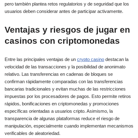
pero también plantea retos regulatorios y de seguridad que los
usuarios deben considerar antes de participar activamente.
Ventajas y riesgos de jugar en
casinos con criptomonedas
Entre las principales ventajas de un
crypto casino
destacan la
velocidad de las transacciones y la posibilidad de anonimato
relativo. Las transferencias en cadenas de bloques se
confirman rápidamente comparadas con las transferencias
bancarias tradicionales y evitan muchas de las restricciones
impuestas por los procesadores de pagos. Esto permite retiros
rápidos, bonificaciones en criptomonedas y promociones
específicas orientadas a usuarios cripto. Asimismo, la
transparencia de algunas plataformas reduce el riesgo de
manipulación, especialmente cuando implementan mecanismos
verificables de aleatoriedad.