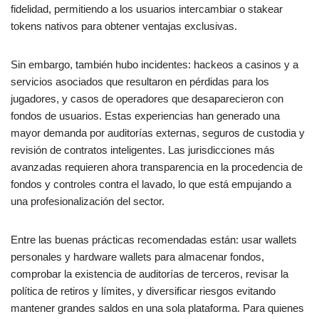
fidelidad, permitiendo a los usuarios intercambiar o stakear
tokens nativos para obtener ventajas exclusivas.
Sin embargo, también hubo incidentes: hackeos a casinos y a
servicios asociados que resultaron en pérdidas para los
jugadores, y casos de operadores que desaparecieron con
fondos de usuarios. Estas experiencias han generado una
mayor demanda por auditorías externas, seguros de custodia y
revisión de contratos inteligentes. Las jurisdicciones más
avanzadas requieren ahora transparencia en la procedencia de
fondos y controles contra el lavado, lo que está empujando a
una profesionalización del sector.
Entre las buenas prácticas recomendadas están: usar wallets
personales y hardware wallets para almacenar fondos,
comprobar la existencia de auditorías de terceros, revisar la
política de retiros y límites, y diversificar riesgos evitando
mantener grandes saldos en una sola plataforma. Para quienes