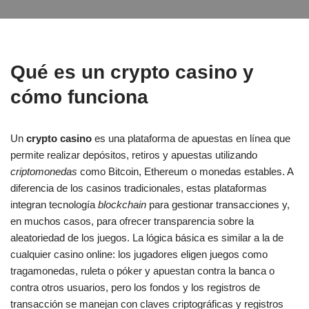
Qué es un
crypto casino
y
cómo funciona
Un
crypto casino
es una plataforma de apuestas en línea que
permite realizar depósitos, retiros y apuestas utilizando
criptomonedas
como Bitcoin, Ethereum o monedas estables. A
diferencia de los casinos tradicionales, estas plataformas
integran tecnología
blockchain
para gestionar transacciones y,
en muchos casos, para ofrecer transparencia sobre la
aleatoriedad de los juegos. La lógica básica es similar a la de
cualquier casino online: los jugadores eligen juegos como
tragamonedas, ruleta o póker y apuestan contra la banca o
contra otros usuarios, pero los fondos y los registros de
transacción se manejan con claves criptográficas y registros