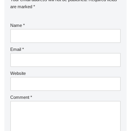
are marked
*
Name
*
Email
*
Website
Comment
*