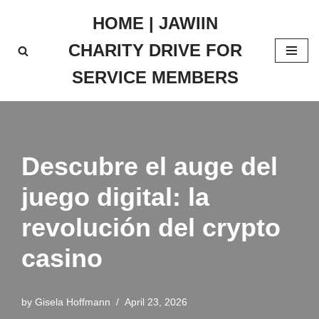
HOME | JAWIIN
Skip
CHARITY DRIVE FOR
to
content
SERVICE MEMBERS
Descubre el auge del
juego digital: la
revolución del crypto
casino
by
Gisela Hoffmann
April 23, 2026