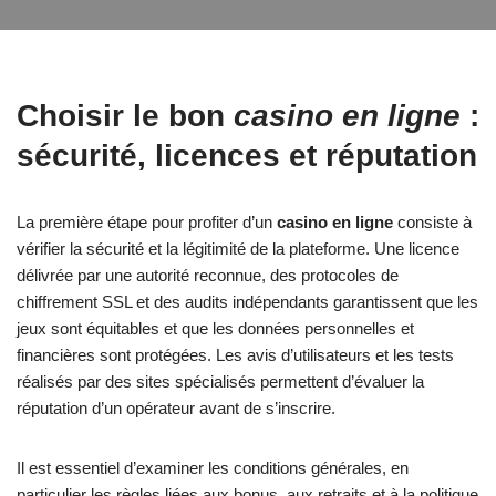
Choisir le bon
casino en ligne
:
sécurité, licences et réputation
La première étape pour profiter d’un
casino en ligne
consiste à
vérifier la sécurité et la légitimité de la plateforme. Une licence
délivrée par une autorité reconnue, des protocoles de
chiffrement SSL et des audits indépendants garantissent que les
jeux sont équitables et que les données personnelles et
financières sont protégées. Les avis d’utilisateurs et les tests
réalisés par des sites spécialisés permettent d’évaluer la
réputation d’un opérateur avant de s’inscrire.
Il est essentiel d’examiner les conditions générales, en
particulier les règles liées aux bonus, aux retraits et à la politique