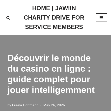
HOME | JAWIIN
Skip
CHARITY DRIVE FOR
to
content
SERVICE MEMBERS
Découvrir le monde
du casino en ligne :
guide complet pour
jouer intelligemment
by
Gisela Hoffmann
May 26, 2026