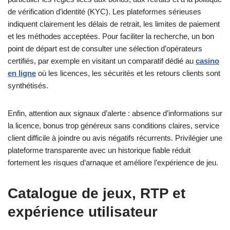
de vérification d’identité (KYC). Les plateformes sérieuses
indiquent clairement les délais de retrait, les limites de paiement
et les méthodes acceptées. Pour faciliter la recherche, un bon
point de départ est de consulter une sélection d’opérateurs
certifiés, par exemple en visitant un comparatif dédié au
casino
en ligne
où les licences, les sécurités et les retours clients sont
synthétisés.
Enfin, attention aux signaux d’alerte : absence d’informations sur
la licence, bonus trop généreux sans conditions claires, service
client difficile à joindre ou avis négatifs récurrents. Privilégier une
plateforme transparente avec un historique fiable réduit
fortement les risques d’arnaque et améliore l’expérience de jeu.
Catalogue de jeux, RTP et
expérience utilisateur