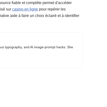
essource fiable et complète permet d'accéder
lisé sur
casino en ligne
pour repérer les
ive aide à faire un choix éclairé et à identifier
haus typography, and AI image-prompt hacks. She