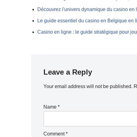
Découvrez l'univers dynamique du casino en 
Le guide essentiel du casino en Belgique en 
Casino en ligne : le guide stratégique pour j
Leave a Reply
Your email address will not be published.
R
Name
*
Comment
*