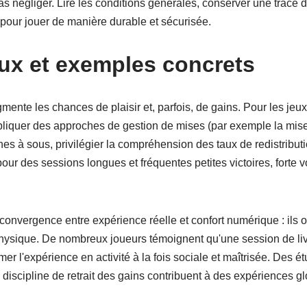
 négliger. Lire les conditions générales, conserver une trace d
our jouer de manière durable et sécurisée.
eux et exemples concrets
ente les chances de plaisir et, parfois, de gains. Pour les jeux
appliquer des approches de gestion de mises (par exemple la mise
ines à sous, privilégier la compréhension des taux de redistributi
é pour des sessions longues et fréquentes petites victoires, forte 
a convergence entre expérience réelle et confort numérique : ils 
sique. De nombreux joueurs témoignent qu'une session de live 
mer l'expérience en activité à la fois sociale et maîtrisée. Des
ne discipline de retrait des gains contribuent à des expériences g