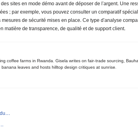
ester des sites en mode démo avant de déposer de l'argent. Une r
sées ; par exemple, vous pouvez consulter un comparatif spécia
s mesures de sécurité mises en place. Ce type d'analyse comparat
n matière de transparence, de qualité et de support client.
ing coffee farms in Rwanda. Gisela writes on fair-trade sourcing, Bau
banana leaves and hosts hilltop design critiques at sunrise.
t du…
n…