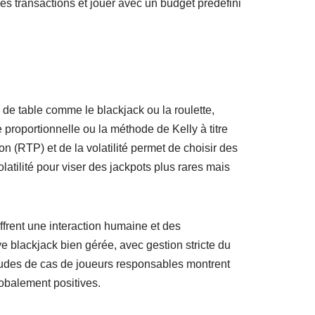
es transactions et jouer avec un budget prédéfini
 de table comme le blackjack ou la roulette,
 proportionnelle ou la méthode de Kelly à titre
on (RTP) et de la volatilité permet de choisir des
volatilité pour viser des jackpots plus rares mais
offrent une interaction humaine et des
blackjack bien gérée, avec gestion stricte du
 études de cas de joueurs responsables montrent
lobalement positives.