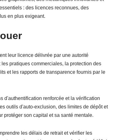
 essentiels : des licences reconnues, des
lus en plus exigeant.
jouer
ent leur licence délivrée par une autorité
 les pratiques commerciales, la protection des
its et les rapports de transparence fournis par le
'authentification renforcée et la vérification
es outils d'auto-exclusion, des limites de dépôt et
ur protéger son capital et sa santé mentale.
rendre les délais de retrait et vérifier les