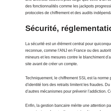
des fonctionnalités comme les jackpots progressif
protocoles de chiffrement et des audits indépenda
Sécurité, réglementati
La sécurité est un élément central pour quiconque
reconnue, comme l'ANJ en France ou des autorités
mineurs et les mesures contre le blanchiment d'arge
site avant de créer un compte.
Techniquement, le chiffrement SSL est la norme po
d'identité lors des retraits limitent les fraudes.
d'autres mécanismes pour prévenir l'addiction. Con
Enfin, la gestion bancaire mérite une attention pa