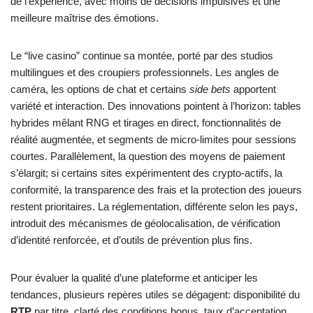
de l’expérience, avec moins de décisions impulsives et une
meilleure maîtrise des émotions.
Le “live casino” continue sa montée, porté par des studios
multilingues et des croupiers professionnels. Les angles de
caméra, les options de chat et certains
side bets
apportent
variété et interaction. Des innovations pointent à l’horizon: tables
hybrides mêlant RNG et tirages en direct, fonctionnalités de
réalité augmentée, et segments de micro-limites pour sessions
courtes. Parallèlement, la question des moyens de paiement
s’élargit; si certains sites expérimentent des crypto-actifs, la
conformité, la transparence des frais et la protection des joueurs
restent prioritaires. La réglementation, différente selon les pays,
introduit des mécanismes de géolocalisation, de vérification
d’identité renforcée, et d’outils de prévention plus fins.
Pour évaluer la qualité d’une plateforme et anticiper les
tendances, plusieurs repères utiles se dégagent: disponibilité du
RTP
par titre, clarté des conditions bonus, taux d’acceptation