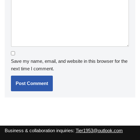
Save my name, email, and website in this browser for the
next time I comment.
Business & collaboration inquiries:
Tier1953@outlook.com