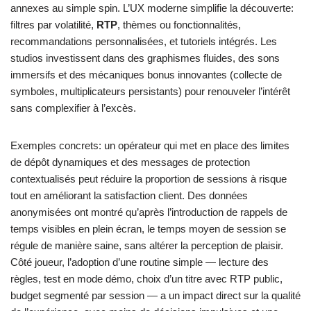
annexes au simple spin. L’UX moderne simplifie la découverte:
filtres par volatilité,
RTP
, thèmes ou fonctionnalités,
recommandations personnalisées, et tutoriels intégrés. Les
studios investissent dans des graphismes fluides, des sons
immersifs et des mécaniques bonus innovantes (collecte de
symboles, multiplicateurs persistants) pour renouveler l’intérêt
sans complexifier à l’excès.
Exemples concrets: un opérateur qui met en place des limites
de dépôt dynamiques et des messages de protection
contextualisés peut réduire la proportion de sessions à risque
tout en améliorant la satisfaction client. Des données
anonymisées ont montré qu’après l’introduction de rappels de
temps visibles en plein écran, le temps moyen de session se
régule de manière saine, sans altérer la perception de plaisir.
Côté joueur, l’adoption d’une routine simple — lecture des
règles, test en mode démo, choix d’un titre avec RTP public,
budget segmenté par session — a un impact direct sur la qualité