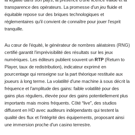
transparence des opérateurs. La promesse d’un
jeu
fluide et
équitable repose sur des briques technologiques et
réglementaires qu’il convient de connaître pour jouer l’esprit
tranquille.
Au cœur de l’équité, le générateur de nombres aléatoires (RNG)
certifié garantit l’imprévisibilité des résultats sur les jeux
numériques. Les éditeurs publient souvent un
RTP
(Return to
Player, taux de redistribution), indicateur exprimé en
pourcentage qui renseigne sur la part théorique restituée aux
joueurs à long terme. La
volatilité
d’une machine à sous décrit la
fréquence et l’amplitude des gains: faible volatilité pour des
gains plus réguliers, élevée pour des gains potentiellement plus
importants mais moins fréquents. Côté “live”, des studios
diffusent en HD avec auditeurs indépendants qui testent la
qualité des flux et l’intégrité des équipements, proposant ainsi
une immersion proche d’un casino terrestre.