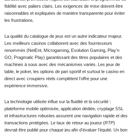
fidélité avec paliers clairs. Les exigences de mise doivent être
raisonnables et expliquées de manière transparente pour éviter
les frustrations.
La qualité du catalogue de jeux est un autre indicateur majeur.
Les meilleurs casinos collaborent avec des fournisseurs
renommés (NetEnt, Microgaming, Evolution Gaming, Play'n
GO, Pragmatic Play) garantissant des titres populaires et des
machines à sous avec des mécanismes variés. Les jeux de
table, le poker, les options de pari sportif et surtout le casino en
direct avec croupiers réels complètent l'offre pour une
expérience immersive.
La technologie utilisée influe sur la fluidité et la sécurité :
plateforme mobile optimisée, application dédiée, cryptage SSL
et infrastructures robustes assurent une navigation rapide et des
transactions protégées. Le taux de retour au joueur (
RTP
)
devrait être publié pour chaque jeu afin d'évaluer l'équité. Un bon