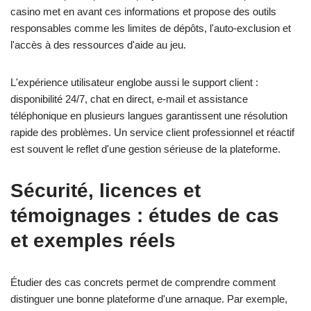
casino met en avant ces informations et propose des outils
responsables comme les limites de dépôts, l'auto-exclusion et
l'accès à des ressources d'aide au jeu.
L'expérience utilisateur englobe aussi le support client :
disponibilité 24/7, chat en direct, e-mail et assistance
téléphonique en plusieurs langues garantissent une résolution
rapide des problèmes. Un service client professionnel et réactif
est souvent le reflet d'une gestion sérieuse de la plateforme.
Sécurité, licences et
témoignages : études de cas
et exemples réels
Étudier des cas concrets permet de comprendre comment
distinguer une bonne plateforme d'une arnaque. Par exemple,