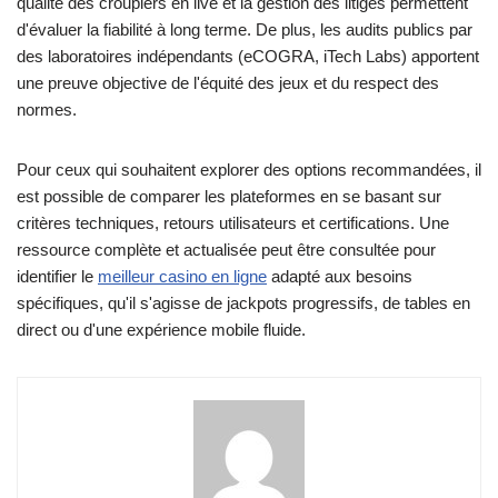
qualité des croupiers en live et la gestion des litiges permettent
d'évaluer la fiabilité à long terme. De plus, les audits publics par
des laboratoires indépendants (eCOGRA, iTech Labs) apportent
une preuve objective de l'équité des jeux et du respect des
normes.
Pour ceux qui souhaitent explorer des options recommandées, il
est possible de comparer les plateformes en se basant sur
critères techniques, retours utilisateurs et certifications. Une
ressource complète et actualisée peut être consultée pour
identifier le
meilleur casino en ligne
adapté aux besoins
spécifiques, qu'il s'agisse de jackpots progressifs, de tables en
direct ou d'une expérience mobile fluide.