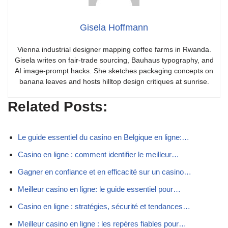
Gisela Hoffmann
Vienna industrial designer mapping coffee farms in Rwanda.
Gisela writes on fair-trade sourcing, Bauhaus typography, and
AI image-prompt hacks. She sketches packaging concepts on
banana leaves and hosts hilltop design critiques at sunrise.
Related Posts:
Le guide essentiel du casino en Belgique en ligne:…
Casino en ligne : comment identifier le meilleur…
Gagner en confiance et en efficacité sur un casino…
Meilleur casino en ligne: le guide essentiel pour…
Casino en ligne : stratégies, sécurité et tendances…
Meilleur casino en ligne : les repères fiables pour…