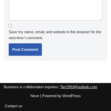
Save my name, email, and website in this browser for the
next time I comment.
Business & collaboration inquiries:
Tier1953@outlook.com
Neve
| Powered by
WordPress
Contact us