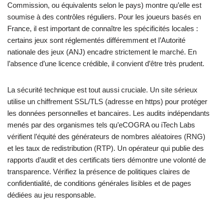
Commission, ou équivalents selon le pays) montre qu’elle est
soumise à des contrôles réguliers. Pour les joueurs basés en
France, il est important de connaître les spécificités locales :
certains jeux sont réglementés différemment et l’Autorité
nationale des jeux (ANJ) encadre strictement le marché. En
l’absence d’une licence crédible, il convient d’être très prudent.
La sécurité technique est tout aussi cruciale. Un site sérieux
utilise un chiffrement SSL/TLS (adresse en https) pour protéger
les données personnelles et bancaires. Les audits indépendants
menés par des organismes tels qu’eCOGRA ou iTech Labs
vérifient l’équité des générateurs de nombres aléatoires (RNG)
et les taux de redistribution (RTP). Un opérateur qui publie des
rapports d’audit et des certificats tiers démontre une volonté de
transparence. Vérifiez la présence de politiques claires de
confidentialité, de conditions générales lisibles et de pages
dédiées au jeu responsable.