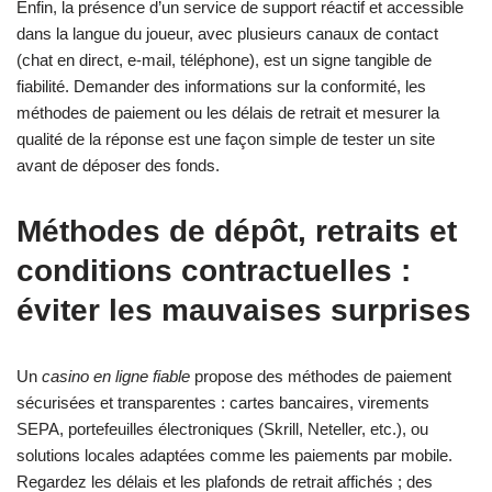
Enfin, la présence d’un service de support réactif et accessible
dans la langue du joueur, avec plusieurs canaux de contact
(chat en direct, e-mail, téléphone), est un signe tangible de
fiabilité. Demander des informations sur la conformité, les
méthodes de paiement ou les délais de retrait et mesurer la
qualité de la réponse est une façon simple de tester un site
avant de déposer des fonds.
Méthodes de dépôt, retraits et
conditions contractuelles :
éviter les mauvaises surprises
Un
casino en ligne fiable
propose des méthodes de paiement
sécurisées et transparentes : cartes bancaires, virements
SEPA, portefeuilles électroniques (Skrill, Neteller, etc.), ou
solutions locales adaptées comme les paiements par mobile.
Regardez les délais et les plafonds de retrait affichés ; des