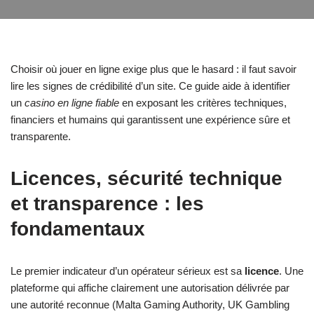
Choisir où jouer en ligne exige plus que le hasard : il faut savoir
lire les signes de crédibilité d’un site. Ce guide aide à identifier
un
casino en ligne fiable
en exposant les critères techniques,
financiers et humains qui garantissent une expérience sûre et
transparente.
Licences, sécurité technique
et transparence : les
fondamentaux
Le premier indicateur d’un opérateur sérieux est sa
licence
. Une
plateforme qui affiche clairement une autorisation délivrée par
une autorité reconnue (Malta Gaming Authority, UK Gambling