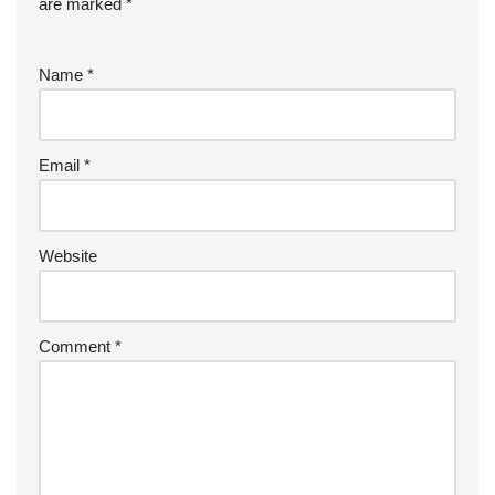
are marked
*
Name
*
Email
*
Website
Comment
*