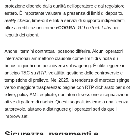
protezione dipende dalla qualità dell’operatore e dal regolatore
estero. È importante valutare la presenza di limiti di deposito,
reality check
, time-out e link a servizi di supporto indipendenti,
oltre a certificazioni come
eCOGRA
,
GLI
o
iTech Labs
per
l’equità dei giochi.
Anche i termini contrattuali possono differire. Alcuni operatori
internazionali ammettono clausole come limiti di vincita su
bonus o giochi con pesi diversi sul wagering. È utile leggere in
anticipo T&C su
RTP
, volatilità, gestione delle controversie e
tempistiche di prelievo. Nel 2025, la tendenza di mercato spinge
verso maggiore trasparenza: pagine con RTP dichiarato per slot
e live, policy AML esplicite, contatori di sessione e segnalazioni
attive di pattern di rischio. Questi segnali, insieme a una licenza
autorevole, aiutano a distinguere gli operatori seri da quelli
improvvisati.
Sicurezza, pagamenti e