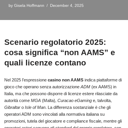
by
Gisela Hoffmann
December 4, 2025
Scenario regolatorio 2025:
cosa significa “non AAMS” e
quali licenze contano
Nel 2025 l’espressione
casino non AAMS
indica piattaforme di
gioco che operano senza autorizzazione
ADM
(ex AAMS) in
Italia, ma che possono disporre di licenze estere rilasciate da
autorità come
MGA
(Malta),
Curacao eGaming
e, talvolta,
Gibraltar
o
Isle of Man
. La differenza sostanziale è che gli
operatori ADM sono vincolati alla normativa italiana su
promozioni, tutela del giocatore e compliance fiscale, mentre gli
operatori esteri seguono gli standard del proprio regolatore, con