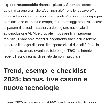
Il
gioco responsabile
rimane il pilastro. Strumenti come
autolimitazione giornaliera/settimanale/mensile,
cooling-off
e
autoesclusione interna sono essenziali. Meglio se accompagnati
da statistiche di spesa e tempo, e da messaggi proattivi in caso
di pattern rischiosi. In assenza del registro nazionale di
autoesclusione ADM, è cruciale impostare limiti personali
realistici, usare solo mezzi di pagamento tracciabili e tenere
separato il budget di gioco. Il supporto clienti di qualità (chat in
tempo reale, email, eventuale telefono) e
T&C
facilmente
reperibili sono segnali di serietà da non trascurare.
Trend, esempi e checklist
2025: bonus, live casino e
nuove tecnologie
I
trend 2025
nei
casino non AAMS
evidenziano tre direzioni: