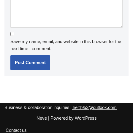
Save my name, email, and website in this browser for the
next time I comment.
Business & collaboration inquiries:
Tier1953@outlook.com
Neve
| Powered by
WordPress
Contact us