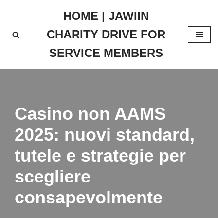
HOME | JAWIIN
Skip
CHARITY DRIVE FOR
to
content
SERVICE MEMBERS
Casino non AAMS
2025: nuovi standard,
tutele e strategie per
scegliere
consapevolmente