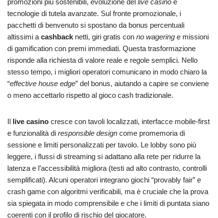
promozioni più sostenibili, evoluzione del
live casino
e
tecnologie di tutela avanzate. Sul fronte promozionale, i
pacchetti di benvenuto si spostano da bonus percentuali
altissimi a
cashback
netti, giri gratis con
no wagering
e missioni
di gamification con premi immediati. Questa trasformazione
risponde alla richiesta di valore reale e regole semplici. Nello
stesso tempo, i migliori operatori comunicano in modo chiaro la
“
effective house edge
” del bonus, aiutando a capire se conviene
o meno accettarlo rispetto al gioco cash tradizionale.
Il
live casino
cresce con tavoli localizzati, interfacce mobile-first
e funzionalità di
responsible design
come promemoria di
sessione e limiti personalizzati per tavolo. Le lobby sono più
leggere, i flussi di streaming si adattano alla rete per ridurre la
latenza e l’accessibilità migliora (testi ad alto contrasto, controlli
semplificati). Alcuni operatori integrano giochi “provably fair” e
crash game con algoritmi verificabili, ma è cruciale che la prova
sia spiegata in modo comprensibile e che i limiti di puntata siano
coerenti con il profilo di rischio del giocatore.