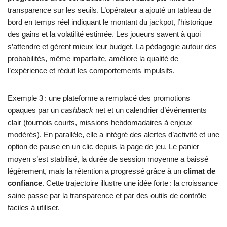
transparence sur les seuils. L’opérateur a ajouté un tableau de
bord en temps réel indiquant le montant du jackpot, l’historique
des gains et la volatilité estimée. Les joueurs savent à quoi
s’attendre et gèrent mieux leur budget. La pédagogie autour des
probabilités, même imparfaite, améliore la qualité de
l’expérience et réduit les comportements impulsifs.
Exemple 3 : une plateforme a remplacé des promotions
opaques par un
cashback
net et un calendrier d’événements
clair (tournois courts, missions hebdomadaires à enjeux
modérés). En parallèle, elle a intégré des alertes d’activité et une
option de pause en un clic depuis la page de jeu. Le panier
moyen s’est stabilisé, la durée de session moyenne a baissé
légèrement, mais la rétention a progressé grâce à un
climat de
confiance
. Cette trajectoire illustre une idée forte : la croissance
saine passe par la transparence et par des outils de contrôle
faciles à utiliser.