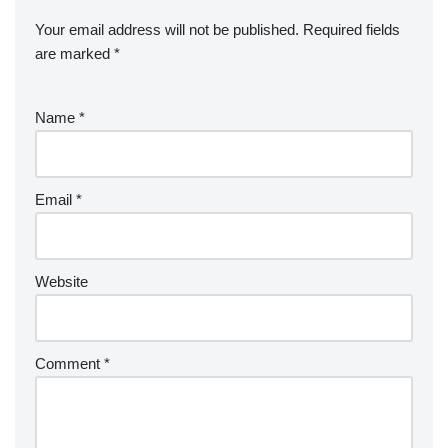
Your email address will not be published.
Required fields
are marked
*
Name
*
Email
*
Website
Comment
*