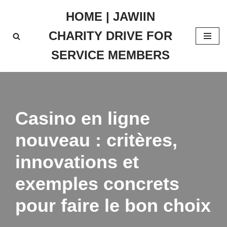
HOME | JAWIIN
Skip
CHARITY DRIVE FOR
to
content
SERVICE MEMBERS
Casino en ligne
nouveau : critères,
innovations et
exemples concrets
pour faire le bon choix