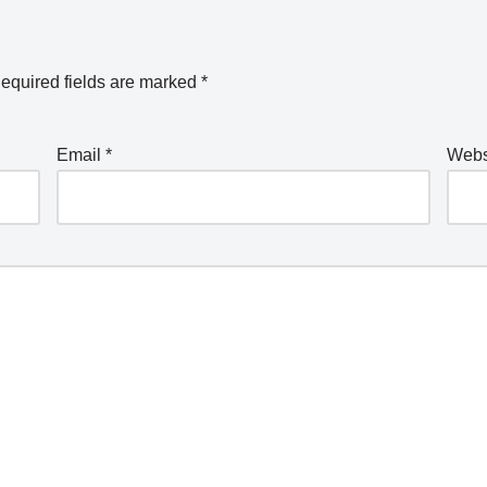
equired fields are marked
*
Email
*
Webs