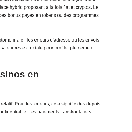
ace hybrid proposant à la fois fiat et cryptos. Le
e des bonus payés en tokens ou des programmes
yptomonnaie : les erreurs d'adresse ou les envois
isateur reste cruciale pour profiter pleinement
asinos en
elatif. Pour les joueurs, cela signifie des dépôts
onfidentialité. Les paiements transfrontaliers