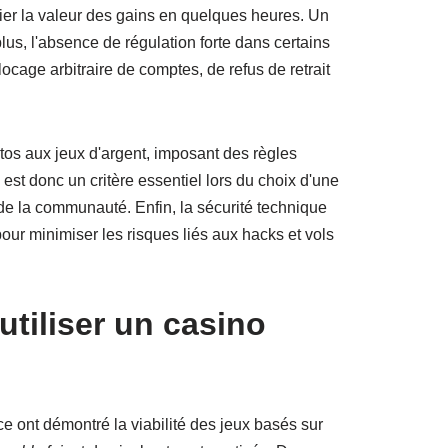
ier la valeur des gains en quelques heures. Un
us, l'absence de régulation forte dans certains
locage arbitraire de comptes, de refus de retrait
ptos aux jeux d'argent, imposant des règles
est donc un critère essentiel lors du choix d'une
s de la communauté. Enfin, la sécurité technique
pour minimiser les risques liés aux hacks et vols
utiliser un casino
e ont démontré la viabilité des jeux basés sur