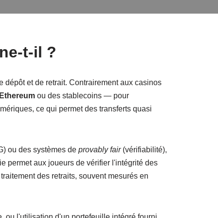
e-t-il ?
épôt et de retrait. Contrairement aux casinos
Ethereum
ou des stablecoins — pour
numériques, ce qui permet des transferts quasi
NG) ou des systèmes de
provably fair
(vérifiabilité),
 permet aux joueurs de vérifier l'intégrité des
 traitement des retraits, souvent mesurés en
ou l'utilisation d'un portefeuille intégré fourni