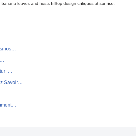
banana leaves and hosts hilltop design critiques at sunrise.
casinos…
u…
tur :…
ez Savoir…
comment…