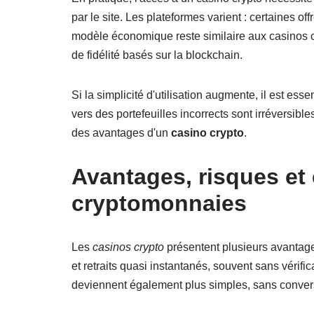
par le site. Les plateformes varient : certaines of
modèle économique reste similaire aux casinos
de fidélité basés sur la blockchain.
Si la simplicité d'utilisation augmente, il est e
vers des portefeuilles incorrects sont irréversible
des avantages d'un
casino crypto
.
Avantages, risques et
cryptomonnaies
Les
casinos crypto
présentent plusieurs avantages 
et retraits quasi instantanés, souvent sans vérifi
deviennent également plus simples, sans convers