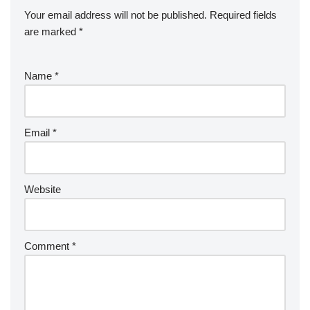
Your email address will not be published.
Required fields
are marked
*
Name
*
Email
*
Website
Comment
*