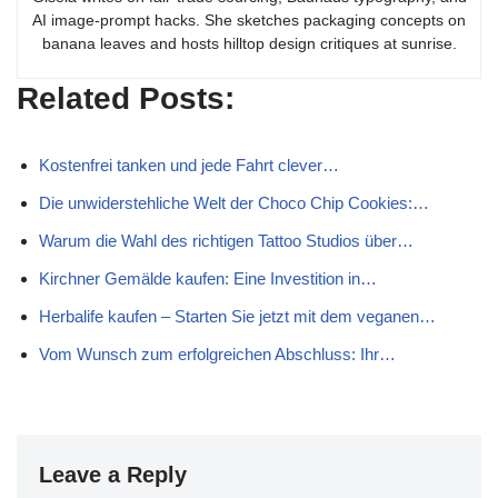
AI image-prompt hacks. She sketches packaging concepts on
banana leaves and hosts hilltop design critiques at sunrise.
Related Posts:
Kostenfrei tanken und jede Fahrt clever…
Die unwiderstehliche Welt der Choco Chip Cookies:…
Warum die Wahl des richtigen Tattoo Studios über…
Kirchner Gemälde kaufen: Eine Investition in…
Herbalife kaufen – Starten Sie jetzt mit dem veganen…
Vom Wunsch zum erfolgreichen Abschluss: Ihr…
Leave a Reply