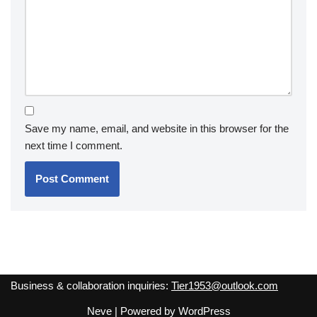
Save my name, email, and website in this browser for the
next time I comment.
Business & collaboration inquiries:
Tier1953@outlook.com
Neve
| Powered by
WordPress