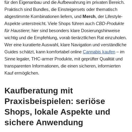
für den Eigenanbau und die Aufbewahrung im privaten Bereich.
Praktisch sind Bundles, die Einsteigersets oder thematisch
abgestimmte Kombinationen liefern, und
Merch
, der Lifestyle-
Aspekte unterstreicht. Viele Shops führen auch
CBD-Produkte
für Haustiere
; hier sind besonders klare Dosierungshinweise
wichtig und die Empfehlung, vorab tierärztlichen Rat einzuholen.
Wer eine kuratierte Auswahl, klare Navigation und verständliche
Guides schätzt, kann komfortabel online
Cannabis kaufen
– im
Sinne legaler, THC-armer Produkte, mit geprüfter Qualität und
transparenten Informationen, die einen sicheren, informierten
Kauf ermöglichen.
Kaufberatung mit
Praxisbeispielen: seriöse
Shops, lokale Aspekte und
sichere Anwendung