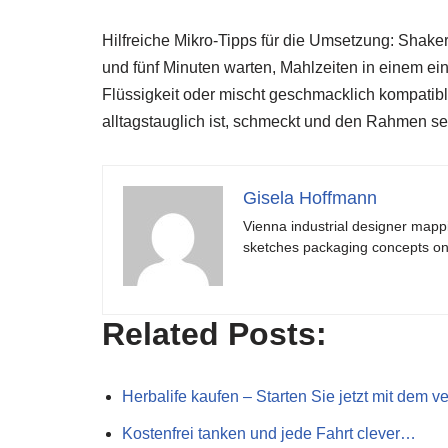
Hilfreiche Mikro-Tipps für die Umsetzung: Shake
und fünf Minuten warten, Mahlzeiten in einem ei
Flüssigkeit oder mischt geschmacklich kompatibl
alltagstauglich ist, schmeckt und den Rahmen se
Gisela Hoffmann
Vienna industrial designer mapp
sketches packaging concepts on 
Related Posts:
Herbalife kaufen – Starten Sie jetzt mit dem
Kostenfrei tanken und jede Fahrt clever…