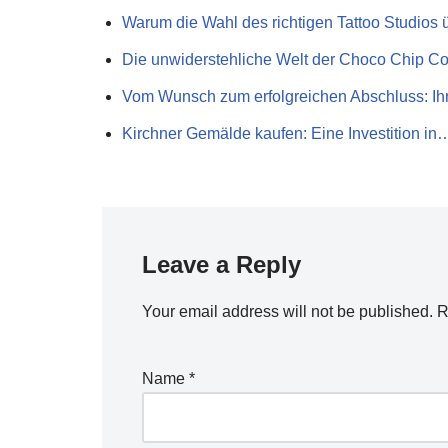
Warum die Wahl des richtigen Tattoo Studios
Die unwiderstehliche Welt der Choco Chip C
Vom Wunsch zum erfolgreichen Abschluss: I
Kirchner Gemälde kaufen: Eine Investition in
Leave a Reply
Your email address will not be published.
R
Name
*