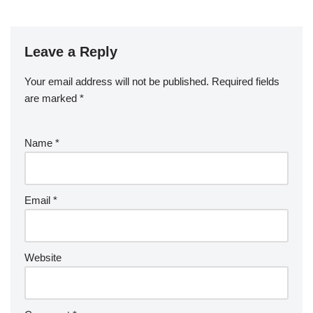
Leave a Reply
Your email address will not be published.
Required fields
are marked
*
Name
*
Email
*
Website