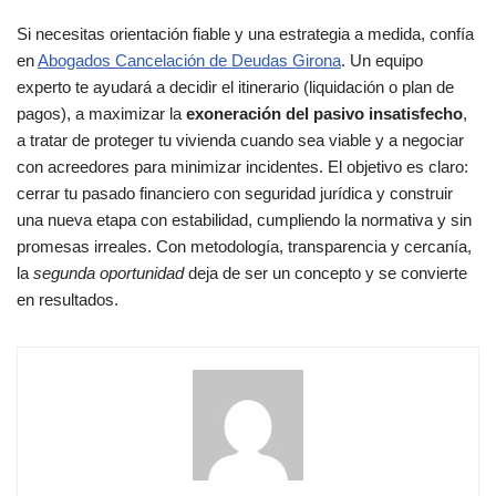
Si necesitas orientación fiable y una estrategia a medida, confía
en
Abogados Cancelación de Deudas Girona
. Un equipo
experto te ayudará a decidir el itinerario (liquidación o plan de
pagos), a maximizar la
exoneración del pasivo insatisfecho
,
a tratar de proteger tu vivienda cuando sea viable y a negociar
con acreedores para minimizar incidentes. El objetivo es claro:
cerrar tu pasado financiero con seguridad jurídica y construir
una nueva etapa con estabilidad, cumpliendo la normativa y sin
promesas irreales. Con metodología, transparencia y cercanía,
la
segunda oportunidad
deja de ser un concepto y se convierte
en resultados.