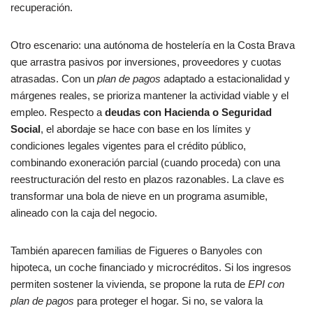
recuperación.
Otro escenario: una autónoma de hostelería en la Costa Brava
que arrastra pasivos por inversiones, proveedores y cuotas
atrasadas. Con un
plan de pagos
adaptado a estacionalidad y
márgenes reales, se prioriza mantener la actividad viable y el
empleo. Respecto a
deudas con Hacienda o Seguridad
Social
, el abordaje se hace con base en los límites y
condiciones legales vigentes para el crédito público,
combinando exoneración parcial (cuando proceda) con una
reestructuración del resto en plazos razonables. La clave es
transformar una bola de nieve en un programa asumible,
alineado con la caja del negocio.
También aparecen familias de Figueres o Banyoles con
hipoteca, un coche financiado y microcréditos. Si los ingresos
permiten sostener la vivienda, se propone la ruta de
EPI con
plan de pagos
para proteger el hogar. Si no, se valora la