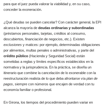
para que el juez pueda valorar la viabilidad y, en su caso,
conceder la exoneración.
¿Qué deudas se pueden cancelar? Con carácter general, la EPI
alcanza la mayoría de
deudas ordinarias y subordinadas
(préstamos personales, tarjetas, créditos al consumo,
descubiertos, financiación de negocios, etc.). Existen
exclusiones
y matices: por ejemplo, determinadas obligaciones
por alimentos, multas penales o administrativas, y parte del
crédito público
(Hacienda y Seguridad Social) están
sometidas a reglas y límites específicos establecidos en la
normativa y la jurisprudencia. En la práctica, se diseña un
itinerario que combine la cancelación de lo exonerable con la
reestructuración realista de lo que deba afrontarse vía
plan de
pagos
, siempre con números que encajen de verdad con tu
economía familiar o profesional.
En Girona, los tiempos del procedimiento pueden variar en