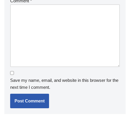
Comment
*
Save my name, email, and website in this browser for the
next time I comment.