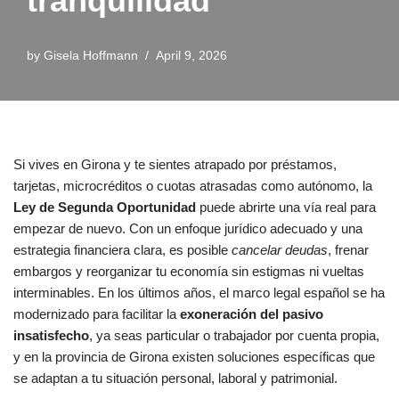
tranquilidad
by
Gisela Hoffmann
April 9, 2026
Si vives en Girona y te sientes atrapado por préstamos,
tarjetas, microcréditos o cuotas atrasadas como autónomo, la
Ley de Segunda Oportunidad
puede abrirte una vía real para
empezar de nuevo. Con un enfoque jurídico adecuado y una
estrategia financiera clara, es posible
cancelar deudas
, frenar
embargos y reorganizar tu economía sin estigmas ni vueltas
interminables. En los últimos años, el marco legal español se ha
modernizado para facilitar la
exoneración del pasivo
insatisfecho
, ya seas particular o trabajador por cuenta propia,
y en la provincia de Girona existen soluciones específicas que
se adaptan a tu situación personal, laboral y patrimonial.