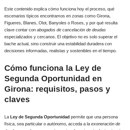
Este contenido explica cómo funciona hoy el proceso, qué
escenarios típicos encontramos en zonas como Girona,
Figueres, Blanes, Olot, Banyoles o Roses, y por qué resulta
clave contar con
abogados de cancelación de deudas
especializados y cercanos. El objetivo no es solo superar el
bache actual, sino construir una estabilidad duradera con
decisiones informadas, realistas y sostenibles en el tiempo.
Cómo funciona la Ley de
Segunda Oportunidad en
Girona: requisitos, pasos y
claves
La
Ley de Segunda Oportunidad
permite que una persona
física, sea particular o
autónomo
, acceda a la
exoneración de