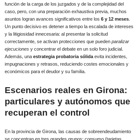
función de la carga de los juzgados y de la complejidad del
caso, pero, con una preparación exhaustiva previa, muchos
asuntos logran avances significativos entre los
6 y 12 meses
.
Un punto decisivo es detener a tiempo la escalada de intereses
y la litigiosidad innecesaria: al presentar la solicitud
correctamente, se activan protecciones que pueden
paralizar
ejecuciones
y concentrar el debate en un solo foro judicial.
Además, una
estrategia probatoria sólida
evita incidentes,
impugnaciones y retrasos, reduciendo costes emocionales y
económicos para el deudor y su familia.
Escenarios reales en Girona:
particulares y autónomos que
recuperan el control
En la provincia de Girona, las causas de sobreendeudamiento
se concentran en tres grandes grupos: consumo (tarjetas,