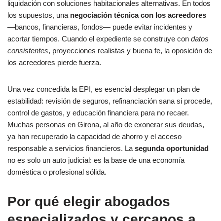
liquidación con soluciones habitacionales alternativas. En todos
los supuestos, una
negociación técnica con los acreedores
—bancos, financieras, fondos— puede evitar incidentes y
acortar tiempos. Cuando el expediente se construye con
datos
consistentes
, proyecciones realistas y buena fe, la oposición de
los acreedores pierde fuerza.
Una vez concedida la EPI, es esencial desplegar un plan de
estabilidad: revisión de seguros, refinanciación sana si procede,
control de gastos, y educación financiera para no recaer.
Muchas personas en Girona, al año de exonerar sus deudas,
ya han recuperado la capacidad de ahorro y el acceso
responsable a servicios financieros. La
segunda oportunidad
no es solo un auto judicial: es la base de una economía
doméstica o profesional sólida.
Por qué elegir abogados
especializados y cercanos a