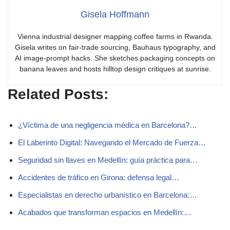
Gisela Hoffmann
Vienna industrial designer mapping coffee farms in Rwanda.
Gisela writes on fair-trade sourcing, Bauhaus typography, and
AI image-prompt hacks. She sketches packaging concepts on
banana leaves and hosts hilltop design critiques at sunrise.
Related Posts:
¿Víctima de una negligencia médica en Barcelona?…
El Laberinto Digital: Navegando el Mercado de Fuerza…
Seguridad sin llaves en Medellín: guía práctica para…
Accidentes de tráfico en Girona: defensa legal…
Especialistas en derecho urbanístico en Barcelona:…
Acabados que transforman espacios en Medellín:…