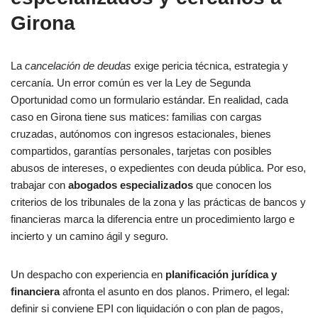
Girona
La
cancelación de deudas
exige pericia técnica, estrategia y
cercanía. Un error común es ver la Ley de Segunda
Oportunidad como un formulario estándar. En realidad, cada
caso en Girona tiene sus matices: familias con cargas
cruzadas, autónomos con ingresos estacionales, bienes
compartidos, garantías personales, tarjetas con posibles
abusos de intereses, o expedientes con deuda pública. Por eso,
trabajar con
abogados especializados
que conocen los
criterios de los tribunales de la zona y las prácticas de bancos y
financieras marca la diferencia entre un procedimiento largo e
incierto y un camino ágil y seguro.
Un despacho con experiencia en
planificación jurídica y
financiera
afronta el asunto en dos planos. Primero, el legal:
definir si conviene EPI con liquidación o con plan de pagos,