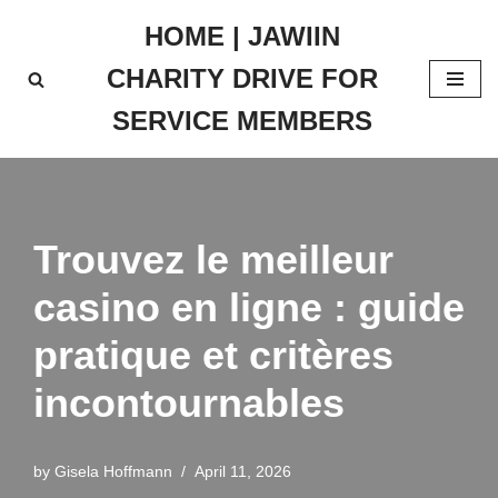
HOME | JAWIIN
Skip
CHARITY DRIVE FOR
to
content
SERVICE MEMBERS
Trouvez le
meilleur
casino en ligne
: guide
pratique et critères
incontournables
by
Gisela Hoffmann
April 11, 2026