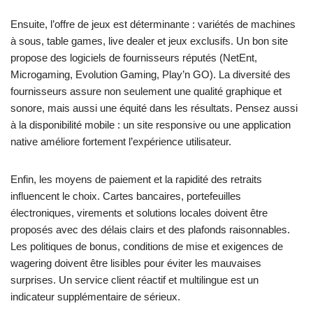
Ensuite, l’offre de jeux est déterminante : variétés de machines
à sous, table games, live dealer et jeux exclusifs. Un bon site
propose des logiciels de fournisseurs réputés (NetEnt,
Microgaming, Evolution Gaming, Play’n GO). La diversité des
fournisseurs assure non seulement une qualité graphique et
sonore, mais aussi une équité dans les résultats. Pensez aussi
à la disponibilité mobile : un site responsive ou une application
native améliore fortement l’expérience utilisateur.
Enfin, les moyens de paiement et la rapidité des retraits
influencent le choix. Cartes bancaires, portefeuilles
électroniques, virements et solutions locales doivent être
proposés avec des délais clairs et des plafonds raisonnables.
Les politiques de bonus, conditions de mise et exigences de
wagering doivent être lisibles pour éviter les mauvaises
surprises. Un service client réactif et multilingue est un
indicateur supplémentaire de sérieux.