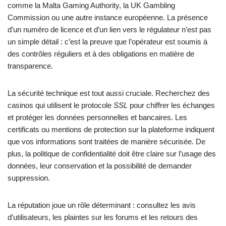
comme la Malta Gaming Authority, la UK Gambling
Commission ou une autre instance européenne. La présence
d’un numéro de licence et d’un lien vers le régulateur n’est pas
un simple détail : c’est la preuve que l’opérateur est soumis à
des contrôles réguliers et à des obligations en matière de
transparence.
La sécurité technique est tout aussi cruciale. Recherchez des
casinos qui utilisent le protocole
SSL
pour chiffrer les échanges
et protéger les données personnelles et bancaires. Les
certificats ou mentions de protection sur la plateforme indiquent
que vos informations sont traitées de manière sécurisée. De
plus, la politique de confidentialité doit être claire sur l’usage des
données, leur conservation et la possibilité de demander
suppression.
La réputation joue un rôle déterminant : consultez les avis
d’utilisateurs, les plaintes sur les forums et les retours des