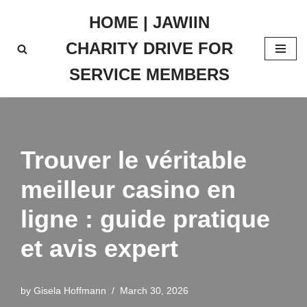
HOME | JAWIIN
Skip
CHARITY DRIVE FOR
to
content
SERVICE MEMBERS
Trouver le véritable
meilleur casino en
ligne : guide pratique
et avis expert
by
Gisela Hoffmann
March 30, 2026