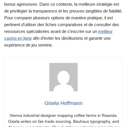
bonus agressives. Dans ce contexte, la meilleure stratégie est
de privilégier la transparence et les preuves tangibles de fiabilité.
Pour comparer plusieurs options de manière pratique, il est
pertinent d’utiliser des fiches comparatives et de consulter des
ressources spécialisées avant de s’inscrire sur un
meilleur
casino en ligne
afin d’éviter les désillusions et garantir une
expérience de jeu sereine.
Gisela Hoffmann
Vienna industrial designer mapping coffee farms in Rwanda.
Gisela writes on fair-trade sourcing, Bauhaus typography, and