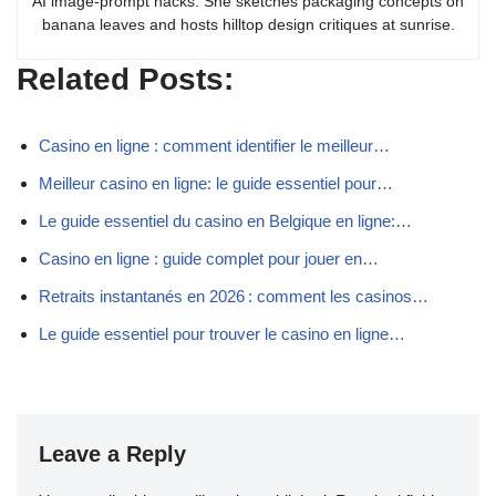
AI image-prompt hacks. She sketches packaging concepts on
banana leaves and hosts hilltop design critiques at sunrise.
Related Posts:
Casino en ligne : comment identifier le meilleur…
Meilleur casino en ligne: le guide essentiel pour…
Le guide essentiel du casino en Belgique en ligne:…
Casino en ligne : guide complet pour jouer en…
Retraits instantanés en 2026 : comment les casinos…
Le guide essentiel pour trouver le casino en ligne…
Leave a Reply