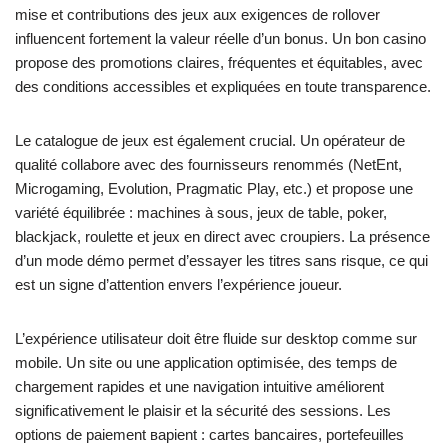
mise et contributions des jeux aux exigences de rollover
influencent fortement la valeur réelle d’un bonus. Un bon casino
propose des promotions claires, fréquentes et équitables, avec
des conditions accessibles et expliquées en toute transparence.
Le catalogue de jeux est également crucial. Un opérateur de
qualité collabore avec des fournisseurs renommés (NetEnt,
Microgaming, Evolution, Pragmatic Play, etc.) et propose une
variété équilibrée : machines à sous, jeux de table, poker,
blackjack, roulette et jeux en direct avec croupiers. La présence
d’un mode démo permet d’essayer les titres sans risque, ce qui
est un signe d’attention envers l’expérience joueur.
L’expérience utilisateur doit être fluide sur desktop comme sur
mobile. Un site ou une application optimisée, des temps de
chargement rapides et une navigation intuitive améliorent
significativement le plaisir et la sécurité des sessions. Les
options de paiement варient : cartes bancaires, portefeuilles