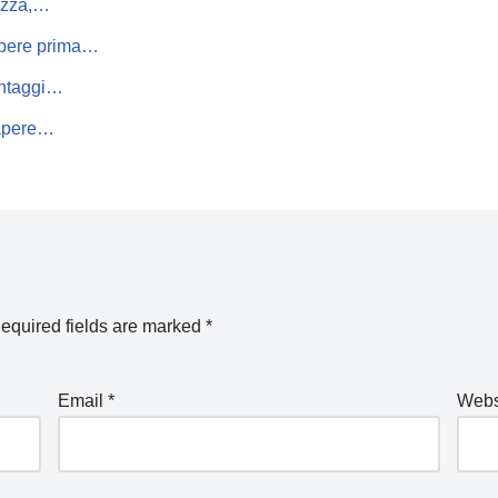
rezza,…
apere prima…
antaggi…
Sapere…
equired fields are marked
*
Email
*
Webs