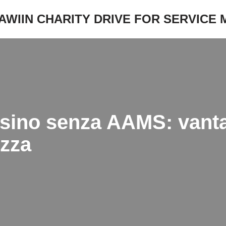
JAWIIN CHARITY DRIVE FOR SERVICE
casino senza AAMS: vanta
ezza