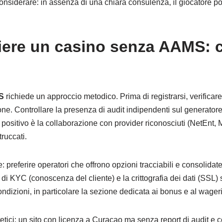
 considerare: in assenza di una chiara consulenza, il giocatore pot
iere un casino senza AAMS: c
S
richiede un approccio metodico. Prima di registrarsi, verificare l
ione. Controllare la presenza di audit indipendenti sul generatore
 positivo è la collaborazione con provider riconosciuti (NetEnt,
truccati.
eferire operatori che offrono opzioni tracciabili e consolidate (c
a di KYC (conoscenza del cliente) e la crittografia dei dati (SSL)
ondizioni, in particolare la sezione dedicata ai bonus e al wageri
ici: un sito con licenza a Curaçao ma senza report di audit e co