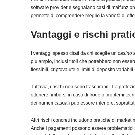
software provider e segnalano casi di malfunziona
permette di comprendere meglio la varietà di offer
Vantaggi e rischi pratic
I vantaggi spesso citati da chi sceglie un
casino
più ampio, inclusi titoli che potrebbero non esser
flessibili, criptovalute e limiti di deposito variab
Tuttavia, i rischi non sono trascurabili. La pro
ottenere rimborsi in caso di frode o problemi te
dei numeri casuali può essere inferiore, soprattu
Altri rischi concreti includono pratiche di market
Anche i pagamenti possono essere problematici: p