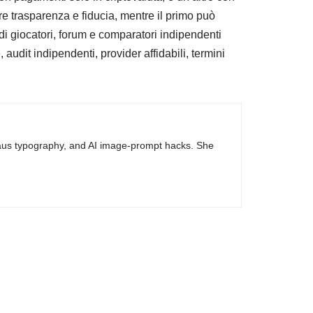
re trasparenza e fiducia, mentre il primo può
 di giocatori, forum e comparatori indipendenti
, audit indipendenti, provider affidabili, termini
haus typography, and AI image-prompt hacks. She