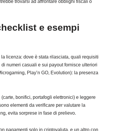
rebbe trovarsi ad affrontare obblighi fiscali o
hecklist e esempi
a licenza: dove è stata rilasciata, quali requisiti
 di numeri casuali e sui payout fornisce ulteriori
 Microgaming, Play’n GO, Evolution): la presenza
arte, bonifici, portafogli elettronici) e leggere
 sono elementi da verificare per valutare la
ng, evita sorprese in fase di prelievo.
n pagamenti solo in criptovaluta, e un altro con