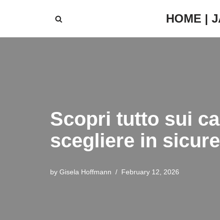
HOME | 
Skip
to
content
Scopri tutto sui 
scegliere in sicur
by
Gisela Hoffmann
February 12, 2026