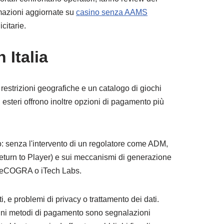
rmazioni aggiornate su
casino senza AAMS
citarie.
 Italia
strizioni geografiche e un catalogo di giochi
 esteri offrono inoltre opzioni di pagamento più
o: senza l'intervento di un regolatore come ADM,
eturn to Player) e sui meccanismi di generazione
ome eCOGRA o iTech Labs.
, e problemi di privacy o trattamento dei dati.
lcuni metodi di pagamento sono segnalazioni