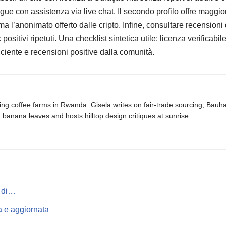
ngue con assistenza via live chat. Il secondo profilo offre maggio
ma l’anonimato offerto dalle cripto. Infine, consultare recensioni
ositivi ripetuti. Una checklist sintetica utile: licenza verificabile
iciente e recensioni positive dalla comunità.
ing coffee farms in Rwanda. Gisela writes on fair-trade sourcing, Bau
banana leaves and hosts hilltop design critiques at sunrise.
a di…
a e aggiornata