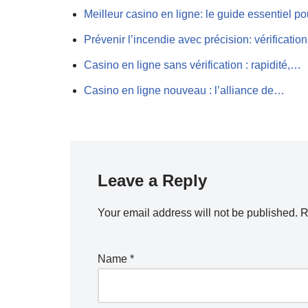
Meilleur casino en ligne: le guide essentiel p
Prévenir l’incendie avec précision: vérificati
Casino en ligne sans vérification : rapidité,…
Casino en ligne nouveau : l’alliance de…
Leave a Reply
Your email address will not be published.
R
Name
*