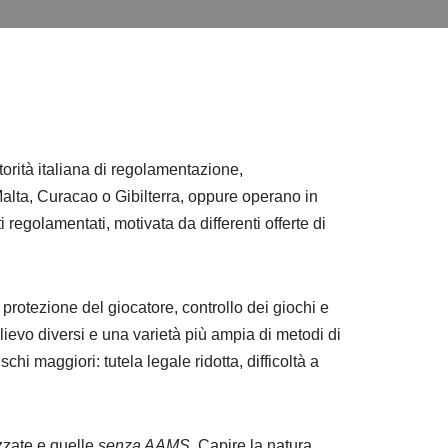
orità italiana di regolamentazione,
lta, Curacao o Gibilterra, oppure operano in
 regolamentati, motivata da differenti offerte di
i protezione del giocatore, controllo dei giochi e
lievo diversi e una varietà più ampia di metodi di
i maggiori: tutela legale ridotta, difficoltà a
zzate e quelle
senza AAMS
. Capire la natura