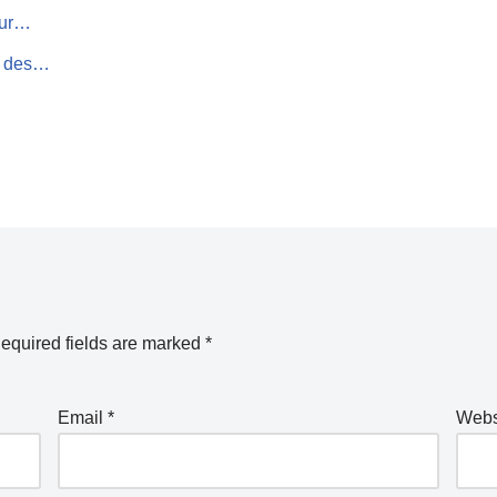
our…
on des…
equired fields are marked
*
Email
*
Webs