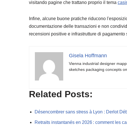
visitando pagine che trattano proprio il tema
cas
Infine, alcune buone pratiche riducono l'esposizi
documentazione delle transazioni e non condividere 
recensioni positive e infrastrutture di pagamento 
Gisela Hoffmann
Vienna industrial designer mapp
sketches packaging concepts on 
Related Posts:
Désencombrer sans stress à Lyon : Derlot Dé
Retraits instantanés en 2026 : comment les 