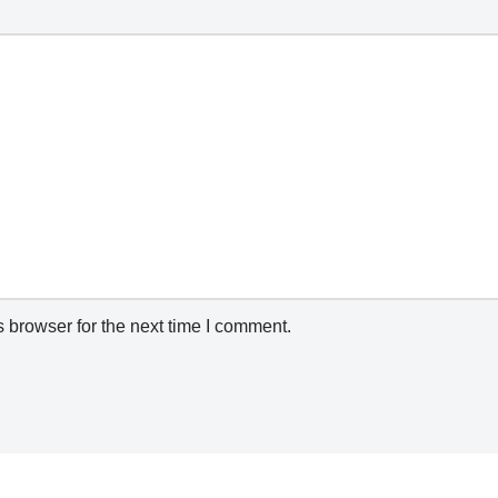
 browser for the next time I comment.