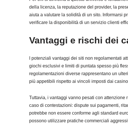
della licenza, la reputazione del provider, la pre
aiuta a valutare la solidità di un sito. Informarsi 
verificare la disponibilità di un servizio clienti e
Vantaggi e rischi dei
I potenziali vantaggi dei siti non regolamentati at
giochi esclusivi e limiti di puntata spesso più fles
regolamentazioni diverse rappresentano un ulterio
più appetibili rispetto ai vincoli imposti dai casino 
Tuttavia, i vantaggi vanno pesati con attenzione 
caso di contestazioni: dispute sui pagamenti, rit
potrebbe non essere conforme agli standard europ
possono utilizzare pratiche commerciali aggressiv