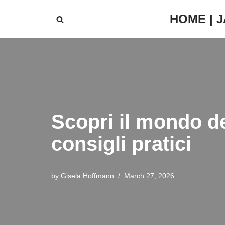
HOME | 
Skip
to
content
Scopri il mondo d
consigli pratici
by
Gisela Hoffmann
March 27, 2026