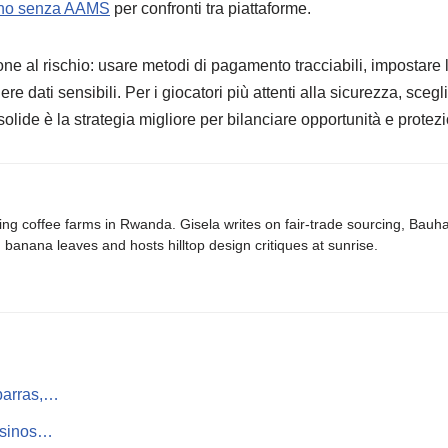
ino senza AAMS
per confronti tra piattaforme.
one al rischio: usare metodi di pagamento tracciabili, impostare 
dati sensibili. Per i giocatori più attenti alla sicurezza, scegli
solide è la strategia migliore per bilanciare opportunità e protez
ing coffee farms in Rwanda. Gisela writes on fair-trade sourcing, Bau
banana leaves and hosts hilltop design critiques at sunrise.
barras,…
casinos…