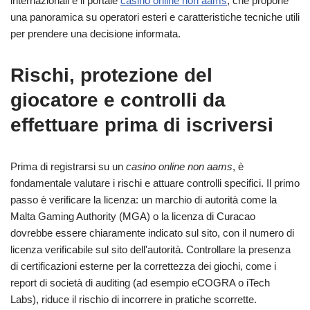
internazionali è il portale
casino online non aams
, che propone
una panoramica su operatori esteri e caratteristiche tecniche utili
per prendere una decisione informata.
Rischi, protezione del
giocatore e controlli da
effettuare prima di iscriversi
Prima di registrarsi su un
casino online non aams
, è
fondamentale valutare i rischi e attuare controlli specifici. Il primo
passo è verificare la licenza: un marchio di autorità come la
Malta Gaming Authority (MGA) o la licenza di Curacao
dovrebbe essere chiaramente indicato sul sito, con il numero di
licenza verificabile sul sito dell'autorità. Controllare la presenza
di certificazioni esterne per la correttezza dei giochi, come i
report di società di auditing (ad esempio eCOGRA o iTech
Labs), riduce il rischio di incorrere in pratiche scorrette.