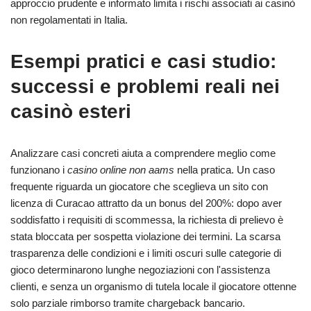
approccio prudente e informato limita i rischi associati ai casinò
non regolamentati in Italia.
Esempi pratici e casi studio:
successi e problemi reali nei
casinò esteri
Analizzare casi concreti aiuta a comprendere meglio come
funzionano i
casino online non aams
nella pratica. Un caso
frequente riguarda un giocatore che sceglieva un sito con
licenza di Curacao attratto da un bonus del 200%: dopo aver
soddisfatto i requisiti di scommessa, la richiesta di prelievo è
stata bloccata per sospetta violazione dei termini. La scarsa
trasparenza delle condizioni e i limiti oscuri sulle categorie di
gioco determinarono lunghe negoziazioni con l'assistenza
clienti, e senza un organismo di tutela locale il giocatore ottenne
solo parziale rimborso tramite chargeback bancario.