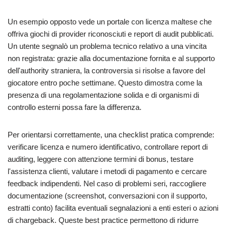
Un esempio opposto vede un portale con licenza maltese che
offriva giochi di provider riconosciuti e report di audit pubblicati.
Un utente segnalò un problema tecnico relativo a una vincita
non registrata: grazie alla documentazione fornita e al supporto
dell'authority straniera, la controversia si risolse a favore del
giocatore entro poche settimane. Questo dimostra come la
presenza di una regolamentazione solida e di organismi di
controllo esterni possa fare la differenza.
Per orientarsi correttamente, una checklist pratica comprende:
verificare licenza e numero identificativo, controllare report di
auditing, leggere con attenzione termini di bonus, testare
l'assistenza clienti, valutare i metodi di pagamento e cercare
feedback indipendenti. Nel caso di problemi seri, raccogliere
documentazione (screenshot, conversazioni con il supporto,
estratti conto) facilita eventuali segnalazioni a enti esteri o azioni
di chargeback. Queste best practice permettono di ridurre