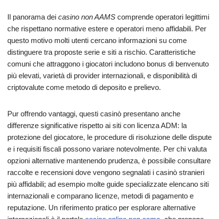
Il panorama dei
casino non AAMS
comprende operatori legittimi
che rispettano normative estere e operatori meno affidabili. Per
questo motivo molti utenti cercano informazioni su come
distinguere tra proposte serie e siti a rischio. Caratteristiche
comuni che attraggono i giocatori includono bonus di benvenuto
più elevati, varietà di provider internazionali, e disponibilità di
criptovalute come metodo di deposito e prelievo.
Pur offrendo vantaggi, questi casinò presentano anche
differenze significative rispetto ai siti con licenza ADM: la
protezione del giocatore, le procedure di risoluzione delle dispute
e i requisiti fiscali possono variare notevolmente. Per chi valuta
opzioni alternative mantenendo prudenza, è possibile consultare
raccolte e recensioni dove vengono segnalati i casinò stranieri
più affidabili; ad esempio molte guide specializzate elencano siti
internazionali e comparano licenze, metodi di pagamento e
reputazione. Un riferimento pratico per esplorare alternative