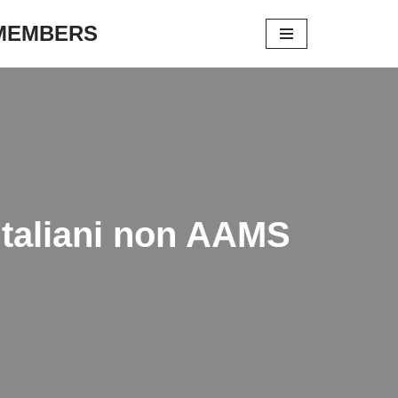
 MEMBERS
 italiani non AAMS