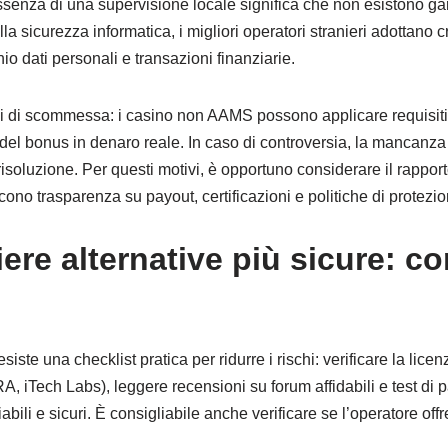
l’assenza di una supervisione locale significa che non esistono 
a sicurezza informatica, i migliori operatori stranieri adottano cr
hio dati personali e transazioni finanziarie.
ini di scommessa: i casino non AAMS possono applicare requisiti di
del bonus in denaro reale. In caso di controversia, la mancanza 
risoluzione. Per questi motivi, è opportuno considerare il rappo
cono trasparenza su payout, certificazioni e politiche di protezio
re alternative più sicure: con
iste una checklist pratica per ridurre i rischi: verificare la lice
A, iTech Labs), leggere recensioni su forum affidabili e test di p
ili e sicuri. È consigliabile anche verificare se l’operatore offre