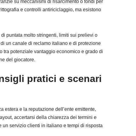
garanzie su meccanismi di risarcimento o fondi per
ittografia e controlli antiriciclaggio, ma esistono
 puntata molto stringenti, limiti sui prelievi o
di un canale di reclamo italiano e di protezione
rto tra potenziale vantaggio economico e grado di
ne del giocatore.
sigli pratici e scenari
nza estera e la reputazione dell’ente emittente,
ayout, accertarsi della chiarezza dei termini e
 un servizio clienti in italiano e tempi di risposta