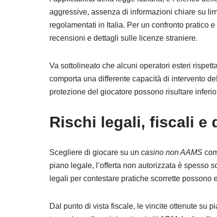
aggressive, assenza di informazioni chiare su limi
regolamentati in Italia. Per un confronto pratico 
recensioni e dettagli sulle licenze straniere.
Va sottolineato che alcuni operatori esteri rispett
comporta una differente capacità di intervento delle
protezione del giocatore possono risultare inferior
Rischi legali, fiscali e 
Scegliere di giocare su un
casino non AAMS
comp
piano legale, l’offerta non autorizzata è spesso s
legali per contestare pratiche scorrette possono
Dal punto di vista fiscale, le vincite ottenute su