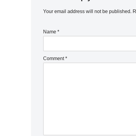
Your email address will not be published.
R
Name
*
Comment
*