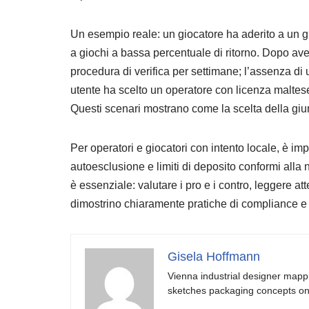
Un esempio reale: un giocatore ha aderito a un g
a giochi a bassa percentuale di ritorno. Dopo aver
procedura di verifica per settimane; l’assenza di u
utente ha scelto un operatore con licenza maltese, 
Questi scenari mostrano come la scelta della giur
Per operatori e giocatori con intento locale, è im
autoesclusione e limiti di deposito conformi alla 
è essenziale: valutare i pro e i contro, leggere a
dimostrino chiaramente pratiche di compliance e 
Gisela Hoffmann
Vienna industrial designer mapp
sketches packaging concepts on 