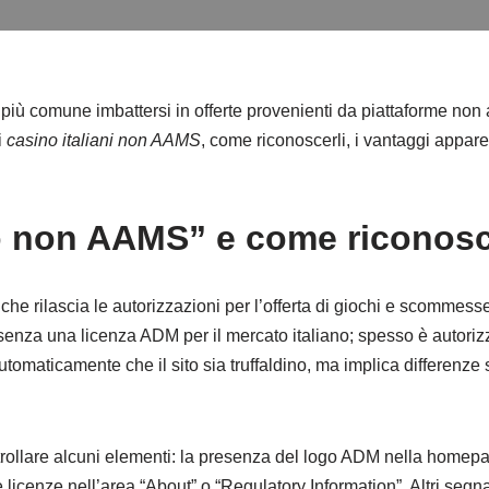
più comune imbattersi in offerte provenienti da piattaforme non 
i
casino italiani non AAMS
, come riconoscerli, i vantaggi apparen
o non AAMS” e come riconosc
he rilascia le autorizzazioni per l’offerta di giochi e scommesse 
enza una licenza ADM per il mercato italiano; spesso è autoriz
utomaticamente che il sito sia truffaldino, ma implica differenze 
rollare alcuni elementi: la presenza del logo ADM nella homepa
lle licenze nell’area “About” o “Regulatory Information”. Altri se