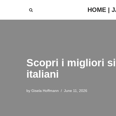
HOME | 
Skip
to
content
Scopri i migliori s
italiani
by
Gisela Hoffmann
June 11, 2026