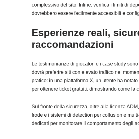
complessivo del sito. Infine, verifica i limiti di d
dovrebbero essere facilmente accessibili e configu
Esperienze reali, sicur
raccomandazioni
Le testimonianze di giocatori e i case study sono 
dovrà preferire siti con elevato traffico nei momen
pratico: in una piattaforma X, un utente ha notat
per ottenere ticket gratuiti, dimostrando come la 
Sul fronte della sicurezza, oltre alla licenza ADM, 
frode e i sistemi di detection per collusion e mul
dedicati per monitorare il comportamento degli a