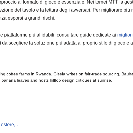
approccio al formato di gioco è essenziale. Nei tornei MTT la gest
zione del tavolo e la lettura degli avversari. Per migliorare più 
za esporsi a grandi rischi.
 piattaforme più affidabili, consultare guide dedicate ai
migliori
 da scegliere la soluzione più adatta al proprio stile di gioco e al
ing coffee farms in Rwanda. Gisela writes on fair-trade sourcing, Bau
banana leaves and hosts hilltop design critiques at sunrise.
e estere,…