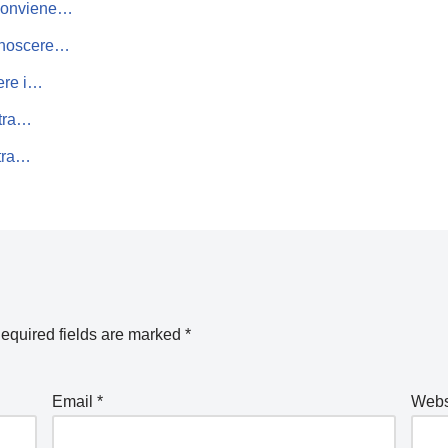
Conviene…
conoscere…
iere i…
 tra…
 tra…
equired fields are marked
*
Email
*
Webs