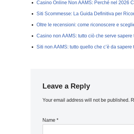
Casino Online Non AAMS: Perché nel 2026 
Siti Scommesse: La Guida Definitiva per Ri
Oltre le recensioni: come riconoscere e scegl
Casino non AAMS: tutto ciò che serve sapere
Siti non AAMS: tutto quello che c’è da sapere
Leave a Reply
Your email address will not be published.
R
Name
*