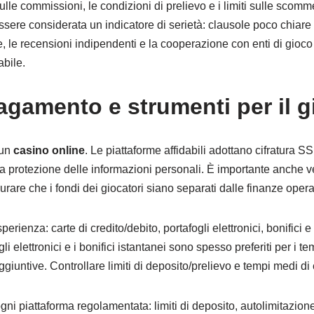
 sulle commissioni, le condizioni di prelievo e i limiti sulle sco
sere considerata un indicatore di serietà: clausole poco chiare
e, le recensioni indipendenti e la cooperazione con enti di gio
abile.
agamento e strumenti per il 
 un
casino online
. Le piattaforme affidabili adottano cifratura SS
lla protezione delle informazioni personali. È importante anche ve
icurare che i fondi dei giocatori siano separati dalle finanze opera
erienza: carte di credito/debito, portafogli elettronici, bonifici
gli elettronici e i bonifici istantanei sono spesso preferiti per i t
iuntive. Controllare limiti di deposito/prelievo e tempi medi di 
i piattaforma regolamentata: limiti di deposito, autolimitazione