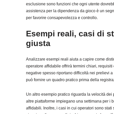
esclusione sono funzioni che ogni utente dovrebbe
assistenza per la dipendenza da gioco è un segna
per favorire consapevolezza e controllo.
Esempi reali, casi di s
giusta
Analizzare esempi reali aiuta a capire come dist
operatore affidabile offrirà termini chiari, requisi
negative spesso riportano difficoltà nei prelievi 
può fornire un quadro pratico prima della registra
Un altro esempio pratico riguarda la velocità dei 
altre piattaforme impiegano una settimana per i bo
affidabili. Inoltre, i casi in cui operatori sono 