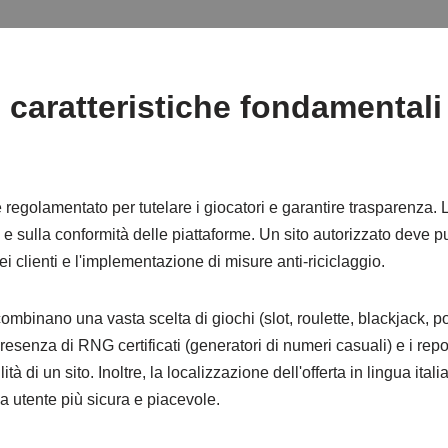
aratteristiche fondamentali 
e regolamentato per tutelare i giocatori e garantire trasparenza. 
ali e sulla conformità delle piattaforme. Un sito autorizzato deve
dei clienti e l'implementazione di misure anti-riciclaggio.
i combinano una vasta scelta di giochi (slot, roulette, blackjack, p
presenza di RNG certificati (generatori di numeri casuali) e i repo
à di un sito. Inoltre, la localizzazione dell'offerta in lingua ital
a utente più sicura e piacevole.