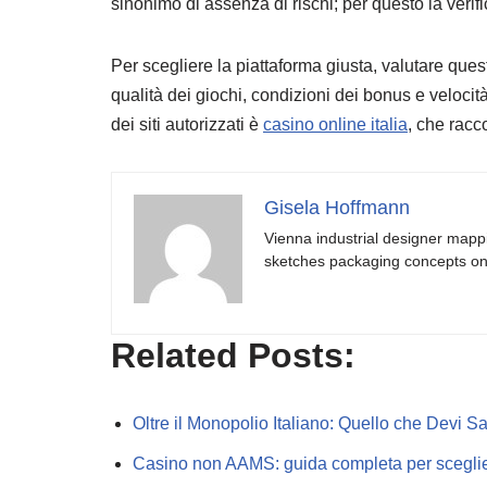
sinonimo di assenza di rischi; per questo la verif
Per scegliere la piattaforma giusta, valutare quest
qualità dei giochi, condizioni dei bonus e velocit
dei siti autorizzati è
casino online italia
, che racc
Gisela Hoffmann
Vienna industrial designer mapp
sketches packaging concepts on 
Related Posts:
Oltre il Monopolio Italiano: Quello che Devi 
Casino non AAMS: guida completa per scegli