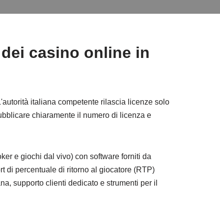
dei casino online in
L'autorità italiana competente rilascia licenze solo
 pubblicare chiaramente il numero di licenza e
oker e giochi dal vivo) con software forniti da
rt di percentuale di ritorno al giocatore (RTP)
iana, supporto clienti dedicato e strumenti per il