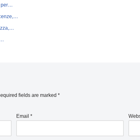
a per…
icenze,…
rezza,…
a…
equired fields are marked
*
Email
*
Webs