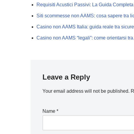
Requisiti Acustici Passivi: La Guida Complet
Siti scommesse non AAMS: cosa sapere tra l
Casino non AAMS Italia: guida reale tra sicu
Casino non AAMS “legali”: come orientarsi tr
Leave a Reply
Your email address will not be published.
R
Name
*