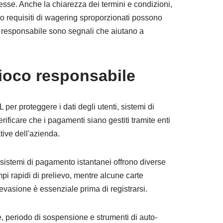
mmesse. Anche la chiarezza dei termini e condizioni,
 o requisiti di wagering sproporzionati possono
co responsabile sono segnali che aiutano a
gioco responsabile
L per proteggere i dati degli utenti, sistemi di
rificare che i pagamenti siano gestiti tramite enti
tive dell'azienda.
 e sistemi di pagamento istantanei offrono diverse
empi rapidi di prelievo, mentre alcune carte
evasione è essenziale prima di registrarsi.
, periodo di sospensione e strumenti di auto-