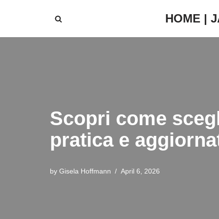
HOME | 
Skip
to
content
Scopri come sceglie
pratica e aggiorna
by
Gisela Hoffmann
April 6, 2026