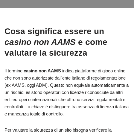
Cosa significa essere un
casino non AAMS
e come
valutare la sicurezza
Il termine
casino non AAMS
indica piattaforme di gioco online
che non sono autorizzate dall'ente italiano di regolamentazione
(ex AAMS, oggi ADM). Questo non equivale automaticamente a
un rischio: esistono operatori con licenze riconosciute da altri
enti europei o internazionali che offrono servizi regolamentati e
controllati. La chiave è distinguere tra assenza di licenza italiana
e mancanza totale di controllo.
Per valutare la sicurezza di un sito bisogna verificare la