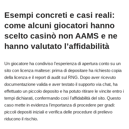
Esempi concreti e casi reali:
come alcuni giocatori hanno
scelto casinò non AAMS e ne
hanno valutato l’affidabilità
Un giocatore ha condiviso l'esperienza di apertura conto su un
sito con licenza maltese: prima di depositare ha richiesto copia
della licenza e il report di audit sul RNG. Dopo aver ricevuto
documentazione valida e aver testato il supporto via chat, ha
effettuato un piccolo deposito e ha potuto ritirare le vincite entro i
tempi dichiarati, confermando così l'affidabilità del sito. Questo
caso mette in evidenza l'importanza di procedere per gradi:
piccoli depositi iniziali e verifica delle procedure di prelievo
riducono il rischio.