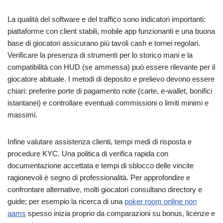
La qualità del software e del traffico sono indicatori importanti:
piattaforme con client stabili, mobile app funzionanti e una buona
base di giocatori assicurano più tavoli cash e tornei regolari.
Verificare la presenza di strumenti per lo storico mani e la
compatibilità con HUD (se ammessa) può essere rilevante per il
giocatore abituale. I metodi di deposito e prelievo devono essere
chiari: preferire porte di pagamento note (carte, e-wallet, bonifici
istantanei) e controllare eventuali commissioni o limiti minimi e
massimi.
Infine valutare assistenza clienti, tempi medi di risposta e
procedure KYC. Una politica di verifica rapida con
documentazione accettata e tempi di sblocco delle vincite
ragionevoli è segno di professionalità. Per approfondire e
confrontare alternative, molti giocatori consultano directory e
guide; per esempio la ricerca di una
poker room online non
aams
spesso inizia proprio da comparazioni su bonus, licenze e