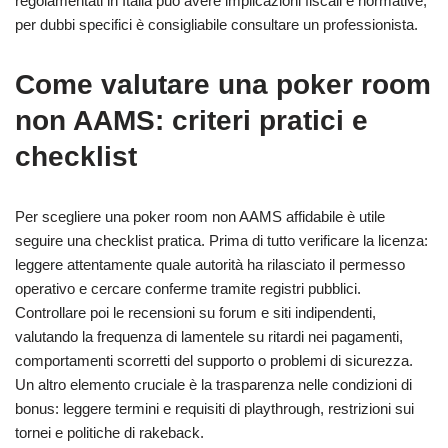
regolamentati in Italia può avere implicazioni fiscali e normative;
per dubbi specifici è consigliabile consultare un professionista.
Come valutare una poker room
non AAMS: criteri pratici e
checklist
Per scegliere una poker room non AAMS affidabile è utile
seguire una checklist pratica. Prima di tutto verificare la licenza:
leggere attentamente quale autorità ha rilasciato il permesso
operativo e cercare conferme tramite registri pubblici.
Controllare poi le recensioni su forum e siti indipendenti,
valutando la frequenza di lamentele su ritardi nei pagamenti,
comportamenti scorretti del supporto o problemi di sicurezza.
Un altro elemento cruciale è la trasparenza nelle condizioni di
bonus: leggere termini e requisiti di playthrough, restrizioni sui
tornei e politiche di rakeback.