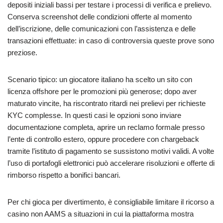
depositi iniziali bassi per testare i processi di verifica e prelievo.
Conserva screenshot delle condizioni offerte al momento
dell’iscrizione, delle comunicazioni con l’assistenza e delle
transazioni effettuate: in caso di controversia queste prove sono
preziose.
Scenario tipico: un giocatore italiano ha scelto un sito con
licenza offshore per le promozioni più generose; dopo aver
maturato vincite, ha riscontrato ritardi nei prelievi per richieste
KYC complesse. In questi casi le opzioni sono inviare
documentazione completa, aprire un reclamo formale presso
l’ente di controllo estero, oppure procedere con chargeback
tramite l’istituto di pagamento se sussistono motivi validi. A volte
l’uso di portafogli elettronici può accelerare risoluzioni e offerte di
rimborso rispetto a bonifici bancari.
Per chi gioca per divertimento, è consigliabile limitare il ricorso a
casino non AAMS a situazioni in cui la piattaforma mostra