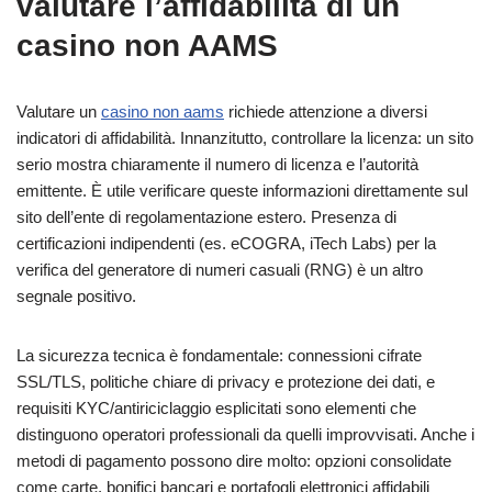
valutare l’affidabilità di un
casino non AAMS
Valutare un
casino non aams
richiede attenzione a diversi
indicatori di affidabilità. Innanzitutto, controllare la licenza: un sito
serio mostra chiaramente il numero di licenza e l’autorità
emittente. È utile verificare queste informazioni direttamente sul
sito dell’ente di regolamentazione estero. Presenza di
certificazioni indipendenti (es. eCOGRA, iTech Labs) per la
verifica del generatore di numeri casuali (RNG) è un altro
segnale positivo.
La sicurezza tecnica è fondamentale: connessioni cifrate
SSL/TLS, politiche chiare di privacy e protezione dei dati, e
requisiti KYC/antiriciclaggio esplicitati sono elementi che
distinguono operatori professionali da quelli improvvisati. Anche i
metodi di pagamento possono dire molto: opzioni consolidate
come carte, bonifici bancari e portafogli elettronici affidabili