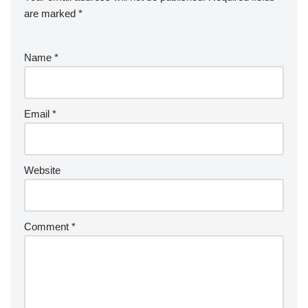
are marked
*
Name
*
Email
*
Website
Comment
*