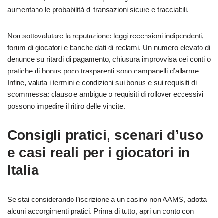
aumentano le probabilità di transazioni sicure e tracciabili.
Non sottovalutare la reputazione: leggi recensioni indipendenti,
forum di giocatori e banche dati di reclami. Un numero elevato di
denunce su ritardi di pagamento, chiusura improvvisa dei conti o
pratiche di bonus poco trasparenti sono campanelli d’allarme.
Infine, valuta i termini e condizioni sui bonus e sui requisiti di
scommessa: clausole ambigue o requisiti di rollover eccessivi
possono impedire il ritiro delle vincite.
Consigli pratici, scenari d’uso
e casi reali per i giocatori in
Italia
Se stai considerando l’iscrizione a un casino non AAMS, adotta
alcuni accorgimenti pratici. Prima di tutto, apri un conto con