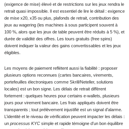
(exigence de mise) élevé et de restrictions sur les jeux rendra le
retrait quasi impossible. Il est essentiel de lire le détail : exigence
de mise x20, x35 ou plus, plafonds de retrait, contribution des
jeux au wagering (les machines à sous participent souvent à
100 %, alors que les jeux de table peuvent être réduits à 5 %), et
durée de validité des offres. Les tours gratuits (free spins)
doivent indiquer la valeur des gains convertissables et les jeux
éligibles.
Les moyens de paiement reflètent aussi la fiabilité : proposer
plusieurs options reconnues (cartes bancaires, virements,
portefeuilles électroniques comme Skrill/Neteller, solutions
locales) est un bon signe. Les délais de retrait diffèrent
fortement : quelques heures pour certains e-wallets, plusieurs
jours pour virement bancaire. Les frais appliqués doivent être
transparents ; tout prélèvement injustifié est un signal d’alarme.
L’identité et le niveau de vérification peuvent impacter les délais :
un
processus KYC
simple et rapide témoigne d’un bon équilibre