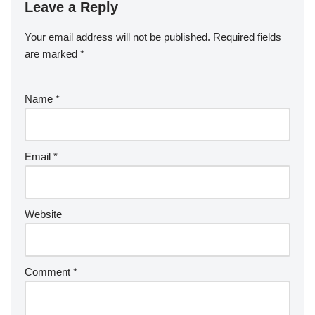
Leave a Reply
Your email address will not be published.
Required fields
are marked
*
Name
*
Email
*
Website
Comment
*