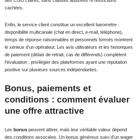
des CGU claires, sans clauses abusives ni restrictions
cachées.
Enfin, le service client constitue un excellent baromètre :
disponibilité multicanale (chat en direct, e-mail, téléphone),
temps de réponse raisonnables et personnels formés montrent
le sérieux d’un opérateur. Les avis utilisateurs et les historiques
de paiement (délais de retrait, cas de différends) complètent
l’évaluation : privilégier des plateformes ayant une réputation
positive sur plusieurs sources indépendantes.
Bonus, paiements et
conditions : comment évaluer
une offre attractive
Les
bonus
peuvent attirer, mais leur véritable valeur dépend
des
conditions
associées. Un bonus généreux suivi d’un wager