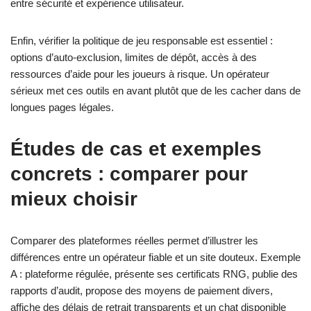
entre sécurité et expérience utilisateur.
Enfin, vérifier la politique de jeu responsable est essentiel :
options d’auto-exclusion, limites de dépôt, accès à des
ressources d’aide pour les joueurs à risque. Un opérateur
sérieux met ces outils en avant plutôt que de les cacher dans de
longues pages légales.
Études de cas et exemples
concrets : comparer pour
mieux choisir
Comparer des plateformes réelles permet d’illustrer les
différences entre un opérateur fiable et un site douteux. Exemple
A : plateforme régulée, présente ses certificats RNG, publie des
rapports d’audit, propose des moyens de paiement divers,
affiche des délais de retrait transparents et un chat disponible