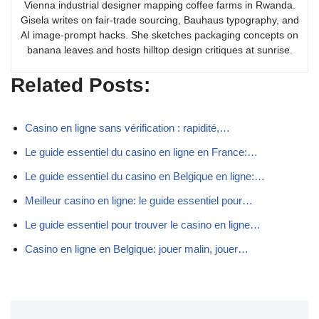
Vienna industrial designer mapping coffee farms in Rwanda.
Gisela writes on fair-trade sourcing, Bauhaus typography, and
AI image-prompt hacks. She sketches packaging concepts on
banana leaves and hosts hilltop design critiques at sunrise.
Related Posts:
Casino en ligne sans vérification : rapidité,…
Le guide essentiel du casino en ligne en France:…
Le guide essentiel du casino en Belgique en ligne:…
Meilleur casino en ligne: le guide essentiel pour…
Le guide essentiel pour trouver le casino en ligne…
Casino en ligne en Belgique: jouer malin, jouer…