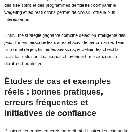
des free spins et des programmes de fidélité ; comparer le
wagering et les restrictions permet de choisir l'offre la plus
intéressante.
Enfin, une stratégie gagnante combine sélection intelligente des
jeux, limites personnelles claires et suivi de performance. Tenir
un journal de jeu, limiter les sessions, et définir des objectifs
réalistes réduisent les risques et favorisent une expérience
durable et maîtrisée.
Études de cas et exemples
réels : bonnes pratiques,
erreurs fréquentes et
initiatives de confiance
Plusieurs exemples concrets permettent d'illustrer les enjeux du