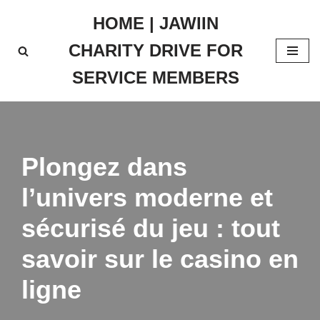
HOME | JAWIIN
Skip
CHARITY DRIVE FOR
to
content
SERVICE MEMBERS
Plongez dans
l’univers moderne et
sécurisé du jeu : tout
savoir sur le casino en
ligne