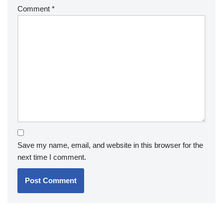
Comment
*
Save my name, email, and website in this browser for the
next time I comment.