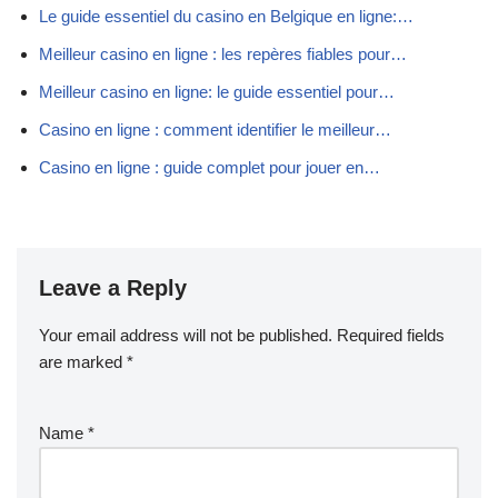
Le guide essentiel du casino en Belgique en ligne:…
Meilleur casino en ligne : les repères fiables pour…
Meilleur casino en ligne: le guide essentiel pour…
Casino en ligne : comment identifier le meilleur…
Casino en ligne : guide complet pour jouer en…
Leave a Reply
Your email address will not be published.
Required fields
are marked
*
Name
*