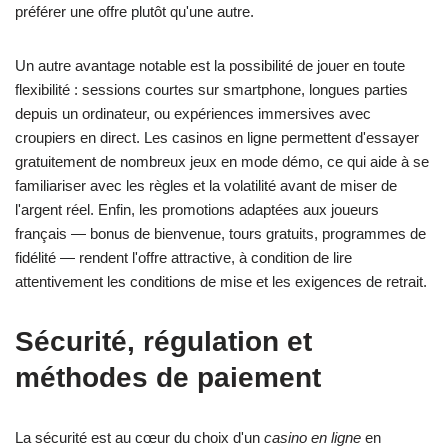
préférer une offre plutôt qu'une autre.
Un autre avantage notable est la possibilité de jouer en toute
flexibilité : sessions courtes sur smartphone, longues parties
depuis un ordinateur, ou expériences immersives avec
croupiers en direct. Les casinos en ligne permettent d'essayer
gratuitement de nombreux jeux en mode démo, ce qui aide à se
familiariser avec les règles et la volatilité avant de miser de
l'argent réel. Enfin, les promotions adaptées aux joueurs
français — bonus de bienvenue, tours gratuits, programmes de
fidélité — rendent l'offre attractive, à condition de lire
attentivement les conditions de mise et les exigences de retrait.
Sécurité, régulation et
méthodes de paiement
La sécurité est au cœur du choix d'un
casino en ligne
en