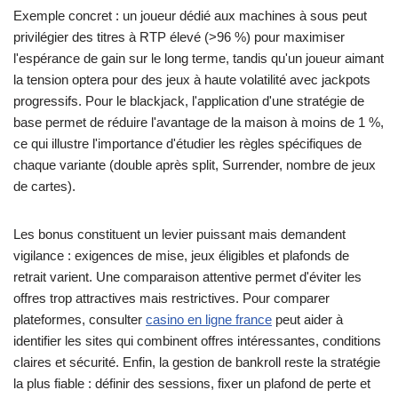
Exemple concret : un joueur dédié aux machines à sous peut
privilégier des titres à RTP élevé (>96 %) pour maximiser
l'espérance de gain sur le long terme, tandis qu'un joueur aimant
la tension optera pour des jeux à haute volatilité avec jackpots
progressifs. Pour le blackjack, l'application d'une stratégie de
base permet de réduire l'avantage de la maison à moins de 1 %,
ce qui illustre l'importance d'étudier les règles spécifiques de
chaque variante (double après split, Surrender, nombre de jeux
de cartes).
Les bonus constituent un levier puissant mais demandent
vigilance : exigences de mise, jeux éligibles et plafonds de
retrait varient. Une comparaison attentive permet d'éviter les
offres trop attractives mais restrictives. Pour comparer
plateformes, consulter
casino en ligne france
peut aider à
identifier les sites qui combinent offres intéressantes, conditions
claires et sécurité. Enfin, la gestion de bankroll reste la stratégie
la plus fiable : définir des sessions, fixer un plafond de perte et