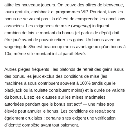
attire les nouveaux joueurs. On trouve des offres de bienvenue,
tours gratuits, cashback et programmes VIP. Pourtant, tous les
bonus ne se valent pas : la clé est de comprendre les conditions
associées. Les exigences de mise (
wagering
) indiquent
combien de fois le montant du bonus (et parfois le dépôt) doit
être joué avant de pouvoir retirer les gains. Un bonus avec un
wagering de 35x est beaucoup moins avantageux qu’un bonus à
10x, même si le montant initial paraît élevé.
Autres pièges fréquents : les plafonds de retrait des gains issus
des bonus, les jeux exclus des conditions de mise (les
machines à sous contribuent souvent à 100% tandis que le
blackjack ou la roulette contribuent moins) et la durée de validité
du bonus. Lisez les clauses sur les mises maximales
autorisées pendant que le bonus est actif — une mise trop
élevée peut annuler le bonus. Les conditions de retrait sont
également cruciales : certains sites exigent une vérification
d’identité complète avant tout paiement.