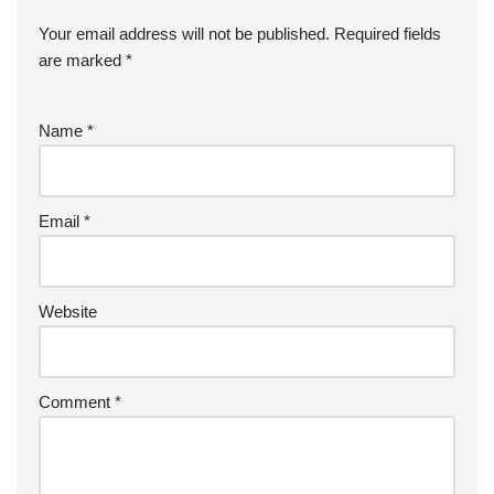
Your email address will not be published.
Required fields
are marked
*
Name
*
Email
*
Website
Comment
*