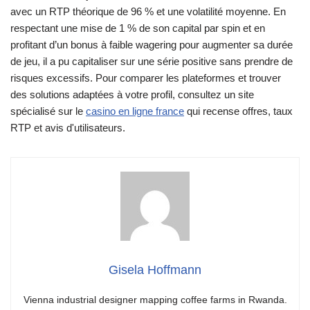
avec un RTP théorique de 96 % et une volatilité moyenne. En
respectant une mise de 1 % de son capital par spin et en
profitant d’un bonus à faible wagering pour augmenter sa durée
de jeu, il a pu capitaliser sur une série positive sans prendre de
risques excessifs. Pour comparer les plateformes et trouver
des solutions adaptées à votre profil, consultez un site
spécialisé sur le
casino en ligne france
qui recense offres, taux
RTP et avis d'utilisateurs.
Gisela Hoffmann
Vienna industrial designer mapping coffee farms in Rwanda.