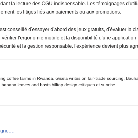
dant la lecture des CGU indispensable. Les témoignages d'utili
dement les litiges liés aux paiements ou aux promotions.
st conseillé d'essayer d'abord des jeux gratuits, d'évaluer la cla
vérifier l'ergonomie mobile et la disponibilité d'une application 
sécurité et la gestion responsable, l'expérience devient plus agr
ing coffee farms in Rwanda. Gisela writes on fair-trade sourcing, Bau
banana leaves and hosts hilltop design critiques at sunrise.
ligne:…