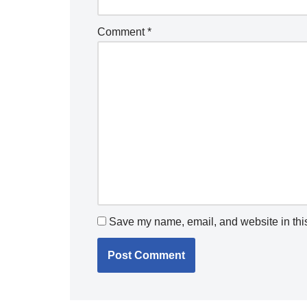
Comment
*
Save my name, email, and website in this