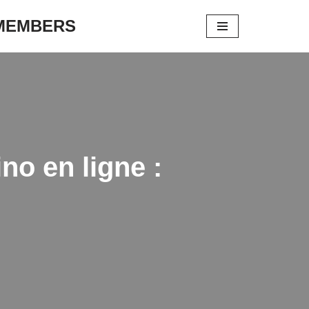
 MEMBERS
no en ligne :