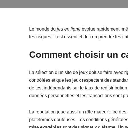
Le monde du
jeu en ligne
évolue rapidement, mêla
les risques, il est essentiel de comprendre les c
Comment choisir un
c
La sélection d'un site de jeux doit se faire avec 
contrôlées et que les jeux respectent des standa
de test indépendants sur le taux de redistribution 
données personnelles et les transactions sont pro
La réputation joue aussi un rôle majeur : lire des 
plateformes douteuses. Les conditions générales e
mise exagérées sont des signaux d'alarme. Un serv