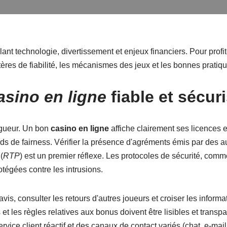
nt technologie, divertissement et enjeux financiers. Pour profit
ritères de fiabilité, les mécanismes des jeux et les bonnes prati
asino en ligne
fiable et sécur
rigueur. Un bon
casino en ligne
affiche clairement ses licences e
rds de fairness. Vérifier la présence d'agréments émis par des 
(
RTP
) est un premier réflexe. Les protocoles de sécurité, comm
tégées contre les intrusions.
avis, consulter les retours d'autres joueurs et croiser les inform
t les règles relatives aux bonus doivent être lisibles et transp
ice client réactif et des canaux de contact variés (chat, e-mail,