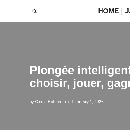
HOME | 
Skip
to
content
Plongée intelligen
choisir, jouer, gag
by
Gisela Hoffmann
February 1, 2026