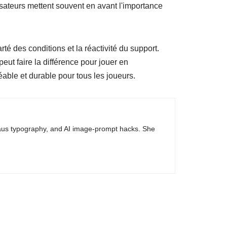
sateurs mettent souvent en avant l'importance
rté des conditions et la réactivité du support.
peut faire la différence pour jouer en
éable et durable pour tous les joueurs.
haus typography, and AI image-prompt hacks. She