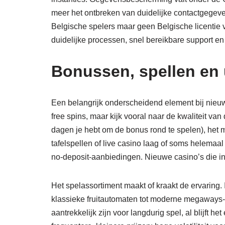
meer het ontbreken van duidelijke contactgegevens
Belgische spelers maar geen Belgische licentie v
duidelijke processen, snel bereikbare support e
Bonussen, spellen en u
Een belangrijk onderscheidend element bij nie
free spins, maar kijk vooral naar de kwaliteit van
dagen je hebt om de bonus rond te spelen), het 
tafelspellen of live casino laag of soms helemaal
no-deposit-aanbiedingen. Nieuwe casino’s die inz
Het spelassortiment maakt of kraakt de ervaring
klassieke fruitautomaten tot moderne megaways-
aantrekkelijk zijn voor langdurig spel, al blijft h