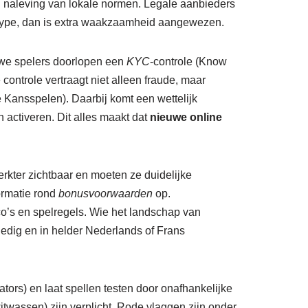
en naleving van lokale normen. Legale aanbieders
tietype, dan is extra waakzaamheid aangewezen.
we spelers doorlopen een
KYC
-controle (Know
ontrole vertraagt niet alleen fraude, maar
 Kansspelen). Daarbij komt een wettelijk
n activeren. Dit alles maakt dat
nieuwe online
rkter zichtbaar en moeten ze duidelijke
ormatie rond
bonusvoorwaarden
op.
ico’s en spelregels. Wie het landschap van
lledig en in helder Nederlands of Frans
rs) en laat spellen testen door onafhankelijke
twassen) zijn verplicht. Rode vlaggen zijn onder