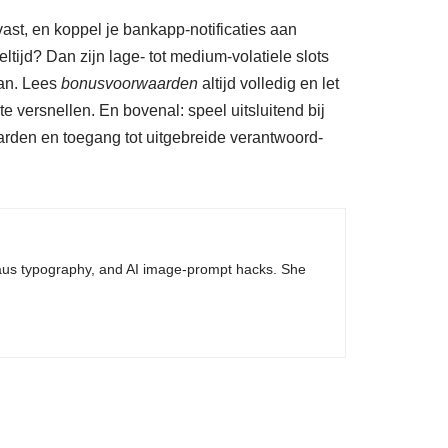
vast, en koppel je bankapp-notificaties aan
ltijd? Dan zijn lage- tot medium-volatiele slots
dan. Lees
bonusvoorwaarden
altijd volledig en let
 versnellen. En bovenal: speel uitsluitend bij
aarden en toegang tot uitgebreide verantwoord-
haus typography, and AI image-prompt hacks. She