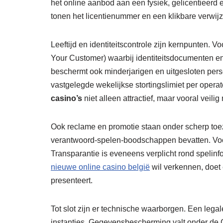
het online aanbod aan een fysiek, gelicentieerd 
tonen het licentienummer en een klikbare verwij
Leeftijd en identiteitscontrole zijn kernpunten. V
Your Customer) waarbij identiteitsdocumenten en 
beschermt ook minderjarigen en uitgesloten pers
vastgelegde wekelijkse stortingslimiet per operat
casino’s
niet alleen attractief, maar vooral veilig
Ook reclame en promotie staan onder scherp toez
verantwoord-spelen-boodschappen bevatten. Voor 
Transparantie is eveneens verplicht rond spelinf
nieuwe online casino belgië
wil verkennen, doet 
presenteert.
Tot slot zijn er technische waarborgen. Een legal
instanties. Gegevensbescherming valt onder de G