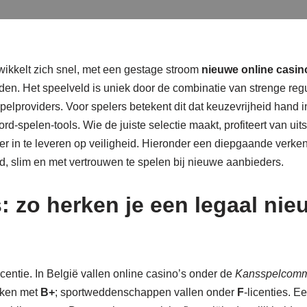
wikkelt zich snel, met een gestage stroom
nieuwe online casin
den. Het speelveld is uniek door de combinatie van strenge regu
pelproviders. Voor spelers betekent dit dat keuzevrijheid hand
oord-spelen-tools. Wie de juiste selectie maakt, profiteert van u
er in te leveren op veiligheid. Hieronder een diepgaande verke
d, slim en met vertrouwen te spelen bij nieuwe aanbieders.
: zo herken je een legaal nie
icentie. In België vallen online casino’s onder de
Kansspelcomm
erken met
B+
; sportweddenschappen vallen onder
F
-licenties. E