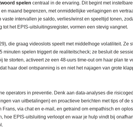
twoord spelen
centraal in de ervaring. Dit begint met instelbar
ek en maand begrenzen, met onmiddellijke verlagingen en vertr
vaste intervallen je saldo, verlies/winst en speeltijd tonen, zodat
 tot het EPIS-uitsluitingsregister, vormen een stevig vangnet.
29), die graag videoslots speelt met middelhoge volatiliteit. Ze s
5 minuten spelen triggert de realiteitscheck; ze besluit de ses
 bij te storten, activeert ze een 48-uurs time-out om haar plan t
dat haar doel ontspanning is en niet het najagen van grote klap
e operators in preventie. Denk aan data-analyses die risicoge
ringen van uitbetalingen) en proactieve berichten met tips of de
n Frans, via chat en e-mail, en getraind om empathisch en oplos
, hoe EPIS-uitsluiting verloopt en waar je hulp vindt bij onafhan
l.