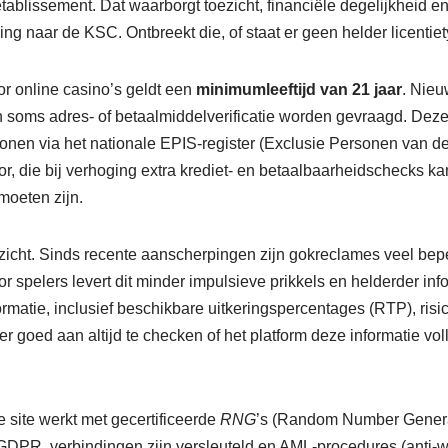
etablissement. Dat waarborgt toezicht, financiële degelijkheid 
zing naar de KSC. Ontbreekt die, of staat er geen helder licen
oor online casino’s geldt een
minimumleeftijd van 21 jaar
. Nieu
soms adres- of betaalmiddelverificatie worden gevraagd. Deze c
onen via het nationale EPIS-register (Exclusie Personen van de
or, die bij verhoging extra krediet- en betaalbaarheidschecks ka
 moeten zijn.
icht. Sinds recente aanscherpingen zijn gokreclames veel bepe
spelers levert dit minder impulsieve prikkels en helderder inf
ormatie, inclusief beschikbare uitkeringspercentages (RTP), ris
er goed aan altijd te checken of het platform deze informatie vo
e site werkt met gecertificeerde
RNG
’s (Random Number Generato
DPR, verbindingen zijn versleuteld en AML-procedures (anti-wi