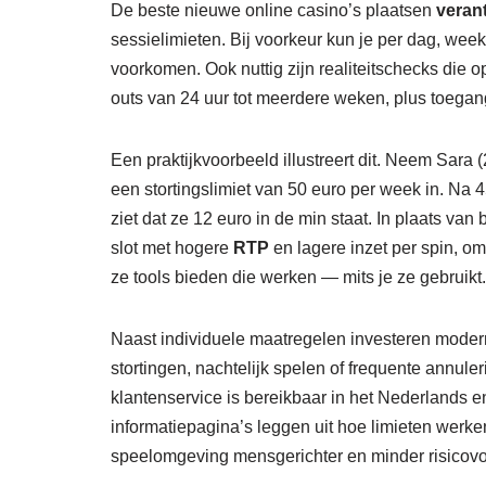
De beste nieuwe online casino’s plaatsen
veran
sessielimieten. Bij voorkeur kun je per dag, we
voorkomen. Ook nuttig zijn realiteitschecks die op 
outs van 24 uur tot meerdere weken, plus toegang
Een praktijkvoorbeeld illustreert dit. Neem Sara (
een stortingslimiet van 50 euro per week in. Na 4
ziet dat ze 12 euro in de min staat. In plaats van
slot met hogere
RTP
en lagere inzet per spin, om
ze tools bieden die werken — mits je ze gebruikt.
Naast individuele maatregelen investeren modern
stortingen, nachtelijk spelen of frequente annule
klantenservice is bereikbaar in het Nederlands e
informatiepagina’s leggen uit hoe limieten werken
speelomgeving mensgerichter en minder risicovo