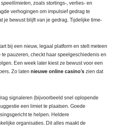
e
speellimieten
, zoals stortings-, verlies- en
aagde verhogingen om impulsief gedrag te
 je bewust blijft van je gedrag. Tijdelijke time-
tart bij een nieuw, legaal platform en stelt meteen
sie te pauzeren, checkt haar speelgeschiedenis en
e volgen. Een week later kiest ze bewust voor een
pers. Zo laten
nieuwe online casino’s
zien dat
drag signaleren (bijvoorbeeld snel oplopende
 suggestie een limiet te plaatsen. Goede
singsgericht te helpen. Heldere
kelijke organisaties. Dit alles maakt de