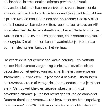
spelaanbod: internationale platforms presenteren vaak
duizenden slots, tafelspellen en live tafels van uiteenlopende
studio’s, inclusief niches die in Nederland (nog) niet beschikbaar
zijn. Ten tweede bonussen: een
casino zonder CRUKS
biedt
soms hogere welkomstpakketten, regelmatige reloads en VIP-
voordelen. Ten derde betaalmethoden: buiten Nederland zijn e-
wallets en alternatieve opties gangbaar, en in sommige gevallen
ook crypto. Die elementen kunnen aantrekkelijk lijken, maar
vormen slechts één kant van het verhaal.
De keerzijde is het gebrek aan lokale borging. Een platform
zonder Nederlandse vergunning is niet aan dezelfde eisen
gebonden op het gebied van reclame, limieten, preventie en
interventie. Bij conflicten – bijvoorbeeld betwiste uitbetalingen,
bonusvoorwaarden of een geblokkeerd account – sta je minder
sterk. Vertrouwelijkheid en gegevensbescherming zijn
bovendien afhankelijk van het rechtsgebied van de aanbieder.
Daarom draait een verantwoorde keuze niet om het simpelweg
“ontsnappen” aan CRUKS, maar om het zorgvuldig afwegen