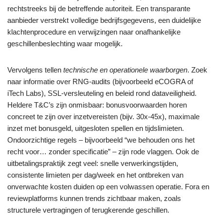
rechtstreeks bij de betreffende autoriteit. Een transparante
aanbieder verstrekt volledige bedrijfsgegevens, een duidelijke
klachtenprocedure en verwijzingen naar onafhankelijke
geschillenbeslechting waar mogelijk.
Vervolgens tellen
technische en operationele waarborgen
. Zoek
naar informatie over RNG-audits (bijvoorbeeld eCOGRA of
iTech Labs), SSL-versleuteling en beleid rond dataveiligheid.
Heldere T&C’s zijn onmisbaar: bonusvoorwaarden horen
concreet te zijn over inzetvereisten (bijv. 30x-45x), maximale
inzet met bonusgeld, uitgesloten spellen en tijdslimieten.
Ondoorzichtige regels – bijvoorbeeld “we behouden ons het
recht voor… zonder specificatie” – zijn rode vlaggen. Ook de
uitbetalingspraktijk zegt veel: snelle verwerkingstijden,
consistente limieten per dag/week en het ontbreken van
onverwachte kosten duiden op een volwassen operatie. Fora en
reviewplatforms kunnen trends zichtbaar maken, zoals
structurele vertragingen of terugkerende geschillen.