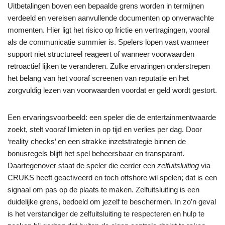
Uitbetalingen boven een bepaalde grens worden in termijnen
verdeeld en vereisen aanvullende documenten op onverwachte
momenten. Hier ligt het risico op frictie en vertragingen, vooral
als de communicatie summier is. Spelers lopen vast wanneer
support niet structureel reageert of wanneer voorwaarden
retroactief lijken te veranderen. Zulke ervaringen onderstrepen
het belang van het vooraf screenen van reputatie en het
zorgvuldig lezen van voorwaarden voordat er geld wordt gestort.
Een ervaringsvoorbeeld: een speler die de entertainmentwaarde
zoekt, stelt vooraf limieten in op tijd en verlies per dag. Door
‘reality checks’ en een strakke inzetstrategie binnen de
bonusregels blijft het spel beheersbaar en transparant.
Daartegenover staat de speler die eerder een
zelfuitsluiting
via
CRUKS heeft geactiveerd en toch offshore wil spelen; dat is een
signaal om pas op de plaats te maken. Zelfuitsluiting is een
duidelijke grens, bedoeld om jezelf te beschermen. In zo’n geval
is het verstandiger de zelfuitsluiting te respecteren en hulp te