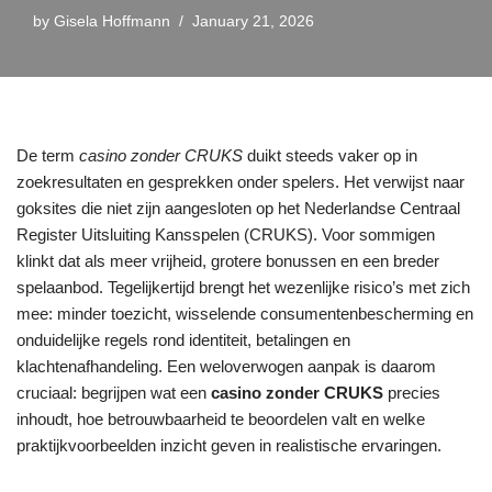
by
Gisela Hoffmann
January 21, 2026
De term
casino zonder CRUKS
duikt steeds vaker op in
zoekresultaten en gesprekken onder spelers. Het verwijst naar
goksites die niet zijn aangesloten op het Nederlandse Centraal
Register Uitsluiting Kansspelen (CRUKS). Voor sommigen
klinkt dat als meer vrijheid, grotere bonussen en een breder
spelaanbod. Tegelijkertijd brengt het wezenlijke risico’s met zich
mee: minder toezicht, wisselende consumentenbescherming en
onduidelijke regels rond identiteit, betalingen en
klachtenafhandeling. Een weloverwogen aanpak is daarom
cruciaal: begrijpen wat een
casino zonder CRUKS
precies
inhoudt, hoe betrouwbaarheid te beoordelen valt en welke
praktijkvoorbeelden inzicht geven in realistische ervaringen.