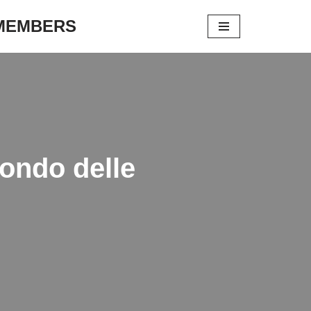
 MEMBERS
Mondo delle