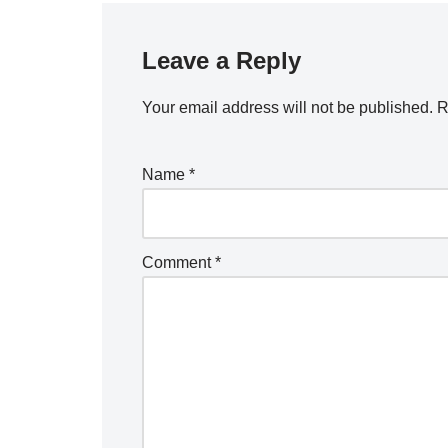
Leave a Reply
Your email address will not be published.
R
Name
*
Comment
*