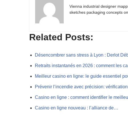
Vienna industrial designer mapp
sketches packaging concepts on 
Related Posts:
Désencombrer sans stress à Lyon : Derlot Dé
Retraits instantanés en 2026 : comment les 
Meilleur casino en ligne: le guide essentiel p
Prévenir l’incendie avec précision: vérificati
Casino en ligne : comment identifier le meill
Casino en ligne nouveau : l’alliance de…