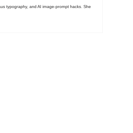
haus typography, and AI image-prompt hacks. She