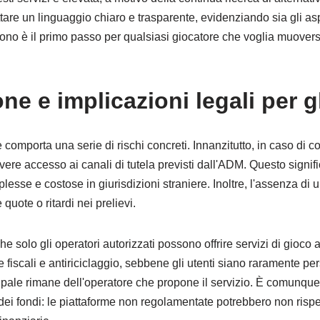
e un linguaggio chiaro e trasparente, evidenziando sia gli aspett
tono è il primo passo per qualsiasi giocatore che voglia muove
e e implicazioni legali per gli
 comporta una serie di rischi concreti. Innanzitutto, in caso di c
vere accesso ai canali di tutela previsti dall'ADM. Questo signi
esse e costose in giurisdizioni straniere. Inoltre, l'assenza di u
quote o ritardi nei prelievi.
e solo gli operatori autorizzati possono offrire servizi di gioco a
 fiscali e antiriciclaggio, sebbene gli utenti siano raramente per
cipale rimane dell'operatore che propone il servizio. È comunque 
e dei fondi: le piattaforme non regolamentate potrebbero non risp