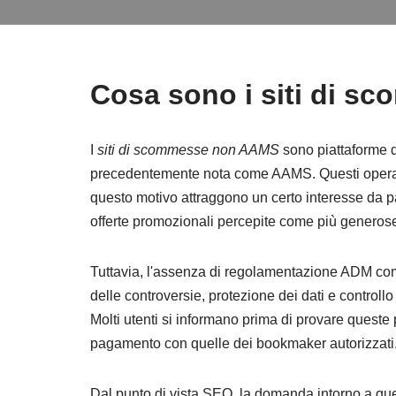
Cosa sono i
siti di 
I
siti di scommesse non AAMS
sono piattaforme d
precedentemente nota come AAMS. Questi operatori
questo motivo attraggono un certo interesse da par
offerte promozionali percepite come più generose, 
Tuttavia, l'assenza di regolamentazione ADM comp
delle controversie, protezione dei dati e controll
Molti utenti si informano prima di provare queste 
pagamento con quelle dei bookmaker autorizzati
Dal punto di vista SEO, la domanda intorno a quest