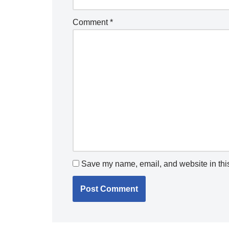
Comment
*
Save my name, email, and website in this