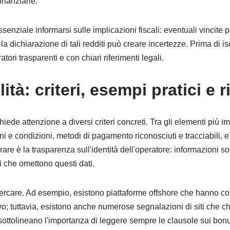
inanziarie.
senziale informarsi sulle implicazioni fiscali: eventuali vincit
e la dichiarazione di tali redditi può creare incertezze. Prima di i
ori trasparenti e con chiari riferimenti legali.
tà: criteri, esempi pratici e ri
chiede attenzione a diversi criteri concreti. Tra gli elementi più i
 e condizioni, metodi di pagamento riconosciuti e tracciabili, e 
rare è la trasparenza sull'identità dell'operatore: informazioni s
ti che omettono questi dati.
ercare. Ad esempio, esistono piattaforme offshore che hanno cos
ttivo; tuttavia, esistono anche numerose segnalazioni di siti c
ottolineano l'importanza di leggere sempre le clausole sui bonus, 