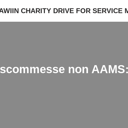
JAWIIN CHARITY DRIVE FOR SERVICE
i di scommesse non AAMS