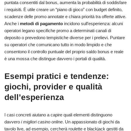
puntata consentiti dal bonus, aumenta la probabilità di soddisfare
i requisiti. È utile creare un “piano di gioco” con budget definito,
scadenze delle promo annotate e chiara priorità tra offerte attive.
Anche i
metodi di pagamento
incidono sull’esperienza: alcuni
operatori legano specifiche promo a determinati canali di
deposito o prevedono tempistiche diverse per i prelievi. Puntare
su operatori che comunicano tutto in modo limpido e che
consentono il controllo puntuale del proprio saldo bonus e reale
è una mossa che distingue davvero i portali di qualità.
Esempi pratici e tendenze:
giochi, provider e qualità
dell’esperienza
I casi concreti aiutano a capire quali elementi distinguono
davvero
i migliori casino online
. Un appassionato di giochi da
tavolo live, ad esempio, cercherà roulette e blackjack gestiti da