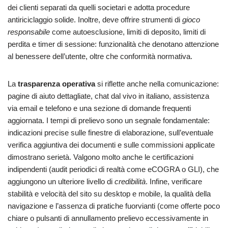
dei clienti separati da quelli societari e adotta procedure
antiriciclaggio solide. Inoltre, deve offrire strumenti di
gioco
responsabile
come autoesclusione, limiti di deposito, limiti di
perdita e timer di sessione: funzionalità che denotano attenzione
al benessere dell’utente, oltre che conformità normativa.
La
trasparenza operativa
si riflette anche nella comunicazione:
pagine di aiuto dettagliate, chat dal vivo in italiano, assistenza
via email e telefono e una sezione di domande frequenti
aggiornata. I tempi di prelievo sono un segnale fondamentale:
indicazioni precise sulle finestre di elaborazione, sull’eventuale
verifica aggiuntiva dei documenti e sulle commissioni applicate
dimostrano serietà. Valgono molto anche le certificazioni
indipendenti (audit periodici di realtà come eCOGRA o GLI), che
aggiungono un ulteriore livello di
credibilità
. Infine, verificare
stabilità e velocità del sito su desktop e mobile, la qualità della
navigazione e l’assenza di pratiche fuorvianti (come offerte poco
chiare o pulsanti di annullamento prelievo eccessivamente in