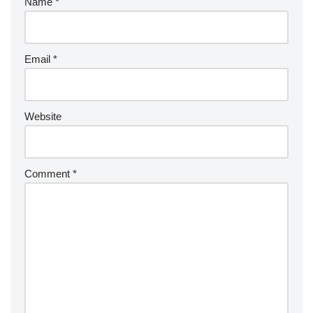
Name
*
Email
*
Website
Comment
*