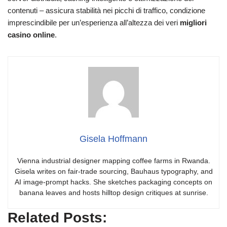
contenuti – assicura stabilità nei picchi di traffico, condizione
imprescindibile per un’esperienza all’altezza dei veri
migliori
casino online
.
Gisela Hoffmann
Vienna industrial designer mapping coffee farms in Rwanda.
Gisela writes on fair-trade sourcing, Bauhaus typography, and
AI image-prompt hacks. She sketches packaging concepts on
banana leaves and hosts hilltop design critiques at sunrise.
Related Posts: