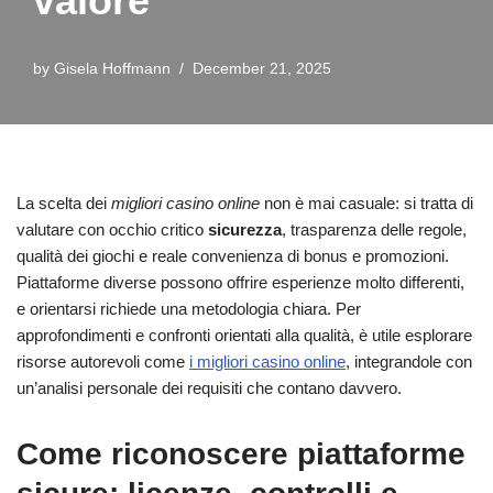
valore
by
Gisela Hoffmann
December 21, 2025
La scelta dei
migliori casino online
non è mai casuale: si tratta di
valutare con occhio critico
sicurezza
, trasparenza delle regole,
qualità dei giochi e reale convenienza di bonus e promozioni.
Piattaforme diverse possono offrire esperienze molto differenti,
e orientarsi richiede una metodologia chiara. Per
approfondimenti e confronti orientati alla qualità, è utile esplorare
risorse autorevoli come
i migliori casino online
, integrandole con
un’analisi personale dei requisiti che contano davvero.
Come riconoscere piattaforme