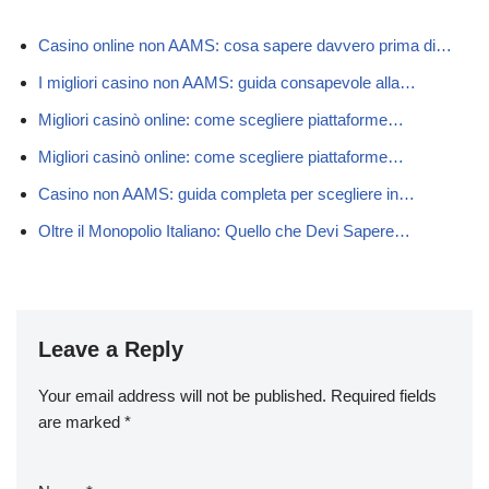
Casino online non AAMS: cosa sapere davvero prima di…
I migliori casino non AAMS: guida consapevole alla…
Migliori casinò online: come scegliere piattaforme…
Migliori casinò online: come scegliere piattaforme…
Casino non AAMS: guida completa per scegliere in…
Oltre il Monopolio Italiano: Quello che Devi Sapere…
Leave a Reply
Your email address will not be published.
Required fields
are marked
*