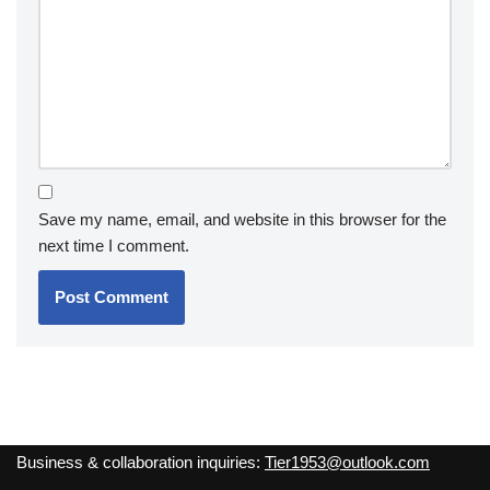
Save my name, email, and website in this browser for the
next time I comment.
Business & collaboration inquiries:
Tier1953@outlook.com