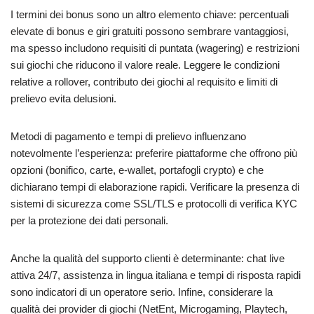
I termini dei bonus sono un altro elemento chiave: percentuali
elevate di bonus e giri gratuiti possono sembrare vantaggiosi,
ma spesso includono requisiti di puntata (wagering) e restrizioni
sui giochi che riducono il valore reale. Leggere le condizioni
relative a rollover, contributo dei giochi al requisito e limiti di
prelievo evita delusioni.
Metodi di pagamento e tempi di prelievo influenzano
notevolmente l’esperienza: preferire piattaforme che offrono più
opzioni (bonifico, carte, e-wallet, portafogli crypto) e che
dichiarano tempi di elaborazione rapidi. Verificare la presenza di
sistemi di sicurezza come SSL/TLS e protocolli di verifica KYC
per la protezione dei dati personali.
Anche la qualità del supporto clienti è determinante: chat live
attiva 24/7, assistenza in lingua italiana e tempi di risposta rapidi
sono indicatori di un operatore serio. Infine, considerare la
qualità dei provider di giochi (NetEnt, Microgaming, Playtech,