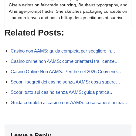
Gisela writes on fair-trade sourcing, Bauhaus typography, and
AI image-prompt hacks. She sketches packaging concepts on
banana leaves and hosts hilltop design critiques at sunrise.
Related Posts:
Casino non AAMS: guida completa per scegliere in…
Casino online non AAMS: come orientarsi tra licenze…
Casino Online Non AAMS: Perché nel 2026 Conviene…
Scopri i segreti dei casino senza AAMS: cosa sapere…
Scopri tutto sui casino senza AAMS: guida pratica…
Guida completa ai casinò non AAMS: cosa sapere prima…
Leave a Reply