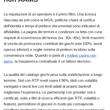
La reputazione di un operatore è il primo filtro. Una licenza
rilasciata da enti come la MGA, politiche chiare di verifica
dell’identità e tempi di prelievo documentati sono indicatori di
affidabilità. La pagina dei termini e condizioni va letta con cura:
requisiti di scommessa del bonus (es. 30x–40x), limiti massimi
di vincita da promozioni, contributi dei giochi (slot 100%, tavoli
spesso inferiori) e soglie minime di prelievo incidono sulla
convenienza reale. Quando si parla di
i migliori casino non
aams
, la trasparenza contrattuale è un fattore decisivo.
La qualità del catalogo giochi pesa sulla soddisfazione a lungo
termine. Slot con
RTP
medi sopra il 96%, titoli con volatilità
variegata e tavoli live con limiti adatti al proprio bankroll
migliorano l’esperienza. Le partnership con provider noti e
certificati, unita a filtri di ricerca efficienti (per RTP, volatilità o
feature), permettono di giocare in modo più consapevole.
Un’offerta “profonda” riduce la noia e favorisce una gestione più