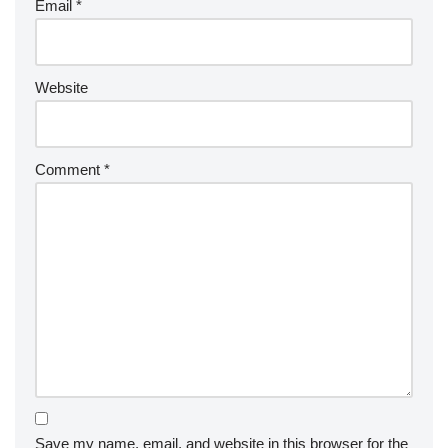
Email
*
Website
Comment
*
Save my name, email, and website in this browser for the