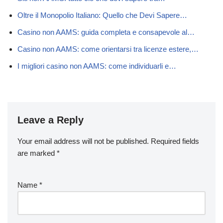
Oltre il Monopolio Italiano: Quello che Devi Sapere…
Casino non AAMS: guida completa e consapevole al…
Casino non AAMS: come orientarsi tra licenze estere,…
I migliori casino non AAMS: come individuarli e…
Leave a Reply
Your email address will not be published.
Required fields
are marked
*
Name
*