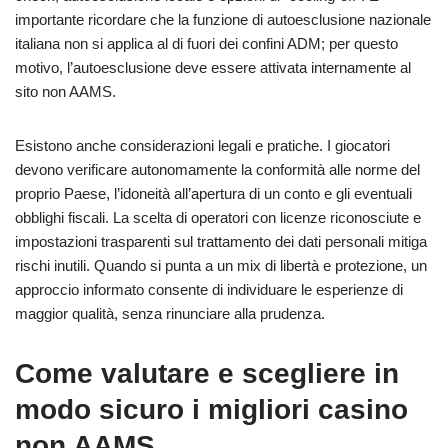
importante ricordare che la funzione di autoesclusione nazionale
italiana non si applica al di fuori dei confini ADM; per questo
motivo, l’autoesclusione deve essere attivata internamente al
sito non AAMS.
Esistono anche considerazioni legali e pratiche. I giocatori
devono verificare autonomamente la conformità alle norme del
proprio Paese, l’idoneità all’apertura di un conto e gli eventuali
obblighi fiscali. La scelta di operatori con licenze riconosciute e
impostazioni trasparenti sul trattamento dei dati personali mitiga
rischi inutili. Quando si punta a un mix di libertà e protezione, un
approccio informato consente di individuare le esperienze di
maggior qualità, senza rinunciare alla prudenza.
Come valutare e scegliere in
modo sicuro i migliori casino
non AAMS