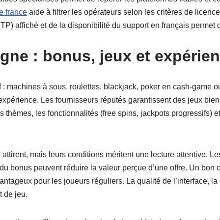
e france
aide à filtrer les opérateurs selon les critères de licence
TP) affiché et de la disponibilité du support en français permet
igne : bonus, jeux et expérien
if : machines à sous, roulettes, blackjack, poker en cash-game o
périence. Les fournisseurs réputés garantissent des jeux bien c
s thèmes, les fonctionnalités (free spins, jackpots progressifs)
 attirent, mais leurs conditions méritent une lecture attentive.
 du bonus peuvent réduire la valeur perçue d’une offre. Un bon c
tageux pour les joueurs réguliers. La qualité de l’interface, la c
t de jeu.