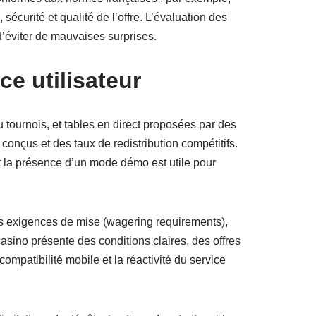
, sécurité et qualité de l’offre. L’évaluation des
 d’éviter de mauvaises surprises.
ce utilisateur
u tournois, et tables en direct proposées par des
onçus et des taux de redistribution compétitifs.
 et la présence d’un mode démo est utile pour
 Les exigences de mise (wagering requirements),
asino présente des conditions claires, des offres
ompatibilité mobile et la réactivité du service