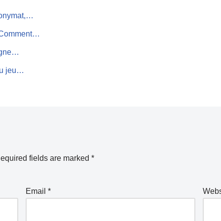
anonymat,…
 : Comment…
ligne…
du jeu…
equired fields are marked
*
Email
*
Webs