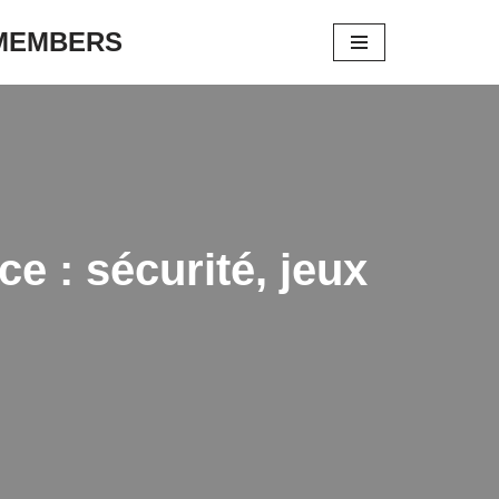
 MEMBERS
e : sécurité, jeux