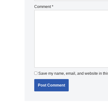
Comment
*
Save my name, email, and website in this