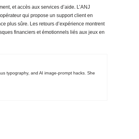
ement, et accès aux services d’aide. L’ANJ
 opérateur qui propose un support client en
nce plus sûre. Les retours d’expérience montrent
risques financiers et émotionnels liés aux jeux en
haus typography, and AI image-prompt hacks. She