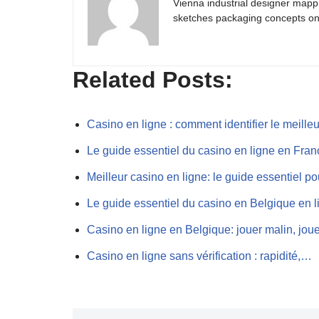
Vienna industrial designer mapp
sketches packaging concepts on 
Related Posts:
Casino en ligne : comment identifier le meill
Le guide essentiel du casino en ligne en Fra
Meilleur casino en ligne: le guide essentiel p
Le guide essentiel du casino en Belgique en 
Casino en ligne en Belgique: jouer malin, jo
Casino en ligne sans vérification : rapidité,…