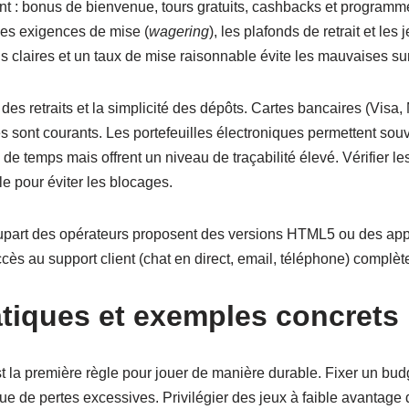
nt : bonus de bienvenue, tours gratuits, cashbacks et programme
 Les exigences de mise (
wagering
), les plafonds de retrait et le
 claires et un taux de mise raisonnable évite les mauvaises su
des retraits et la simplicité des dépôts. Cartes bancaires (Visa, 
s sont courants. Les portefeuilles électroniques permettent souve
 temps mais offrent un niveau de traçabilité élevé. Vérifier les 
ble pour éviter les blocages.
plupart des opérateurs proposent des versions HTML5 ou des applic
accès au support client (chat en direct, email, téléphone) complète
atiques et exemples concrets
t la première règle pour jouer de manière durable. Fixer un bud
sque de pertes excessives. Privilégier des jeux à faible avantag