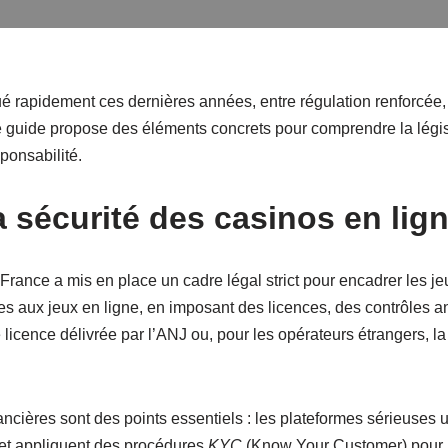
 rapidement ces dernières années, entre régulation renforcée, o
guide propose des éléments concrets pour comprendre la législati
ponsabilité.
a sécurité des casinos en lig
France a mis en place un cadre légal strict pour encadrer les jeu
iées aux jeux en ligne, en imposant des licences, des contrôles 
e licence délivrée par l’ANJ ou, pour les opérateurs étrangers, l
ancières sont des points essentiels : les plateformes sérieuses 
e et appliquent des procédures
KYC
(Know Your Customer) pour p