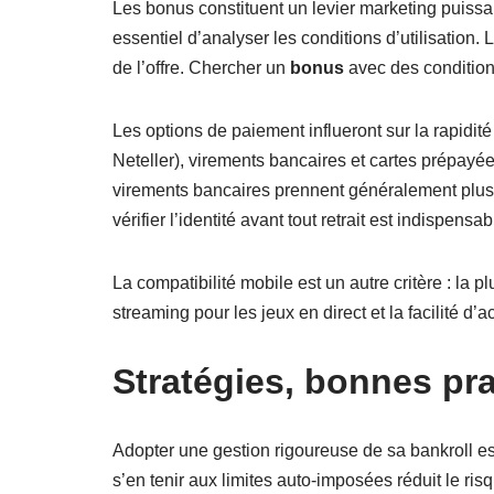
Les bonus constituent un levier marketing puissa
essentiel d’analyser les conditions d’utilisation.
de l’offre. Chercher un
bonus
avec des conditions
Les options de paiement influeront sur la rapidité 
Neteller), virements bancaires et cartes prépayée
virements bancaires prennent généralement plus de
vérifier l’identité avant tout retrait est indispensa
La compatibilité mobile est un autre critère : la 
streaming pour les jeux en direct et la facilité d’
Stratégies, bonnes pr
Adopter une gestion rigoureuse de sa bankroll es
s’en tenir aux limites auto-imposées réduit le ri