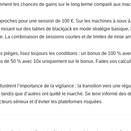
ement les chances de gains sur le long terme comparé aux machin
oches pour une session de 100 €. Sur les machines à sous à hau
n misant sur des tables de blackjack en mode stratégie basiqu
le. La combinaison de sessions courtes et de limites de mise amé
s pièges, lisez toujours les conditions : un bonus de 100 % ave
 de 50 % avec 10x uniquement sur le bonus. Faites vos calculs a
strent l’importance de la vigilance : la transition vers une régul
, tandis que d’autres ont quitté le marché. Se tenir informé des d
urs sérieux et d’éviter les plateformes risquées.