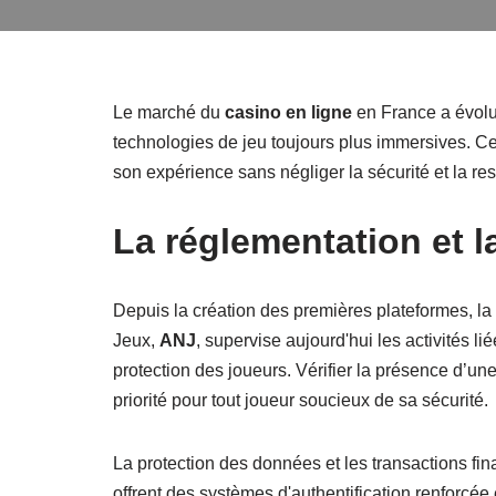
Le marché du
casino en ligne
en France a évolué
technologies de jeu toujours plus immersives. Ce 
son expérience sans négliger la sécurité et la res
La réglementation et l
Depuis la création des premières plateformes, la 
Jeux,
ANJ
, supervise aujourd'hui les activités l
protection des joueurs. Vérifier la présence d’un
priorité pour tout joueur soucieux de sa sécurité.
La protection des données et les transactions fin
offrent des systèmes d'authentification renforcé