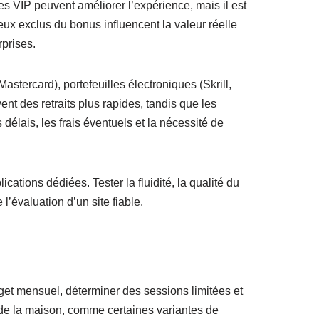
s VIP peuvent améliorer l’expérience, mais il est
s jeux exclus du bonus influencent la valeur réelle
rprises.
Mastercard), portefeuilles électroniques (Skrill,
nt des retraits plus rapides, tandis que les
délais, les frais éventuels et la nécessité de
ations dédiées. Tester la fluidité, la qualité du
 l’évaluation d’un site fiable.
get mensuel, déterminer des sessions limitées et
e de la maison, comme certaines variantes de