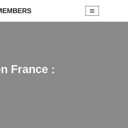
 MEMBERS
n France :