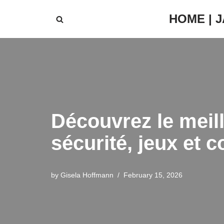
HOME | 
Skip
to
content
Découvrez le meil
sécurité, jeux et 
by
Gisela Hoffmann
February 15, 2026