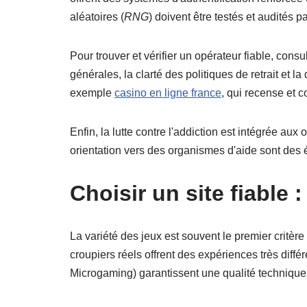
aléatoires (
RNG
) doivent être testés et audités
Pour trouver et vérifier un opérateur fiable, con
générales, la clarté des politiques de retrait et la
exemple
casino en ligne france
, qui recense et 
Enfin, la lutte contre l'addiction est intégrée au
orientation vers des organismes d'aide sont des 
Choisir un site fiable
La variété des jeux est souvent le premier critère
croupiers réels offrent des expériences très diff
Microgaming) garantissent une qualité technique e