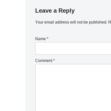
Leave a Reply
Your email address will not be published.
R
Name
*
Comment
*