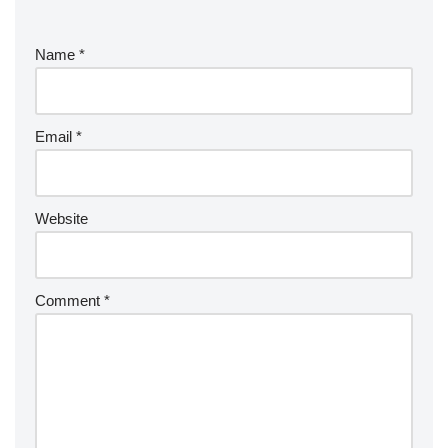
Name
*
Email
*
Website
Comment
*