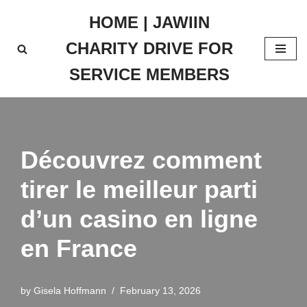
HOME | JAWIIN
Skip
CHARITY DRIVE FOR
to
content
SERVICE MEMBERS
Découvrez comment
tirer le meilleur parti
d’un
casino en ligne
en France
by
Gisela Hoffmann
February 13, 2026