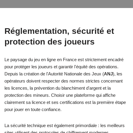
Réglementation, sécurité et
protection des joueurs
Le paysage du jeu en ligne en France est strictement encadré
pour protéger les joueurs et garantir l'équité des opérations.
Depuis la création de l'Autorité Nationale des Jeux (
ANJ
), les
opérateurs doivent respecter des normes strictes concernant
les licences, la prévention du blanchiment d'argent et la
protection des mineurs. Choisir une plateforme qui affiche
clairement sa licence et ses certifications est la première étape
pour jouer en toute confiance.
La sécurité technique est également primordiale : les meilleurs
sites utilisent des protocoles de chiffrement modernes