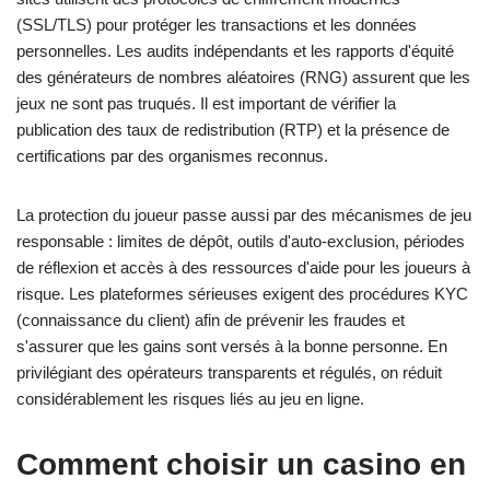
(SSL/TLS) pour protéger les transactions et les données
personnelles. Les audits indépendants et les rapports d'équité
des générateurs de nombres aléatoires (RNG) assurent que les
jeux ne sont pas truqués. Il est important de vérifier la
publication des taux de redistribution (RTP) et la présence de
certifications par des organismes reconnus.
La protection du joueur passe aussi par des mécanismes de jeu
responsable : limites de dépôt, outils d'auto-exclusion, périodes
de réflexion et accès à des ressources d'aide pour les joueurs à
risque. Les plateformes sérieuses exigent des procédures KYC
(connaissance du client) afin de prévenir les fraudes et
s'assurer que les gains sont versés à la bonne personne. En
privilégiant des opérateurs transparents et régulés, on réduit
considérablement les risques liés au jeu en ligne.
Comment choisir un
casino en