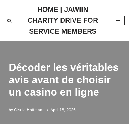
HOME | JAWIIN
Skip
CHARITY DRIVE FOR
to
content
SERVICE MEMBERS
Décoder les véritables
avis avant de choisir
un casino en ligne
by
Gisela Hoffmann
April 18, 2026