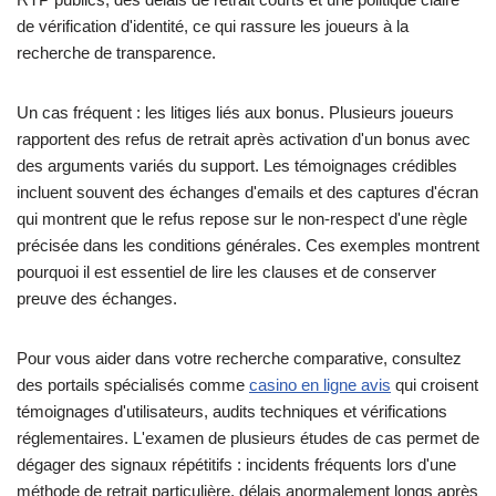
de vérification d'identité, ce qui rassure les joueurs à la
recherche de transparence.
Un cas fréquent : les litiges liés aux bonus. Plusieurs joueurs
rapportent des refus de retrait après activation d'un bonus avec
des arguments variés du support. Les témoignages crédibles
incluent souvent des échanges d'emails et des captures d'écran
qui montrent que le refus repose sur le non-respect d'une règle
précisée dans les conditions générales. Ces exemples montrent
pourquoi il est essentiel de lire les clauses et de conserver
preuve des échanges.
Pour vous aider dans votre recherche comparative, consultez
des portails spécialisés comme
casino en ligne avis
qui croisent
témoignages d'utilisateurs, audits techniques et vérifications
réglementaires. L'examen de plusieurs études de cas permet de
dégager des signaux répétitifs : incidents fréquents lors d'une
méthode de retrait particulière, délais anormalement longs après