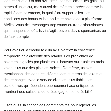
lecture critique. Un bon avis décrit non seulement les gains ou
pertes d'un joueur, mais aussi des éléments précis comme la
rapidité des paiements, la qualité du support client, les
conditions des bonus et la stabilité technique de la plateforme.
Méfiez-vous des messages trop courts ou trop enthousiastes
qui manquent de détails : il s'agit souvent d'avis sponsorisés ou
de faux comptes.
Pour évaluer la crédibilité d'un avis, vérifiez la cohérence
temporelle et la diversité des retours. Les problèmes de
paiement signalés par plusieurs utilisateurs sur plusieurs mois
valent plus que des plaintes isolées. De même, un avis
mentionnant des captures d'écran, des numéros de tickets ou
des échanges avec le service client est plus fiable. Les
plateformes qui répondent publiquement aux critiques et
montrent des solutions concrètes gagnent en crédibilité.
Lisez aussi la section des commentaires pour repérer les
tendances : si les critiques négatives concernent