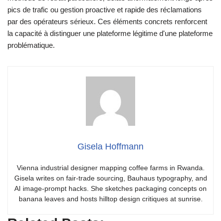
pics de trafic ou gestion proactive et rapide des réclamations
par des opérateurs sérieux. Ces éléments concrets renforcent
la capacité à distinguer une plateforme légitime d'une plateforme
problématique.
Gisela Hoffmann
Vienna industrial designer mapping coffee farms in Rwanda.
Gisela writes on fair-trade sourcing, Bauhaus typography, and
AI image-prompt hacks. She sketches packaging concepts on
banana leaves and hosts hilltop design critiques at sunrise.