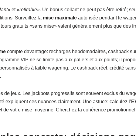
lant
» et «
retirable
». Un bonus collant ne peut pas être retiré; seu
ditions. Surveillez la
mise maximale
autorisée pendant le wageri
 tours gratuits «sans mise» valent généralement plus que des f
rme
compte davantage: recharges hebdomadaires, cashback sur pe
rogramme VIP ne se limite pas aux paliers et aux points; il pro
personnalisés à faible wagering. Le cashback réel, crédité sans
.
pes de jeux. Les jackpots progressifs sont souvent exclus du wag
ité expliquent ces nuances clairement. Une astuce: calculez l’
E
et de votre mise moyenne. Cherchez la cohérence promotionnell