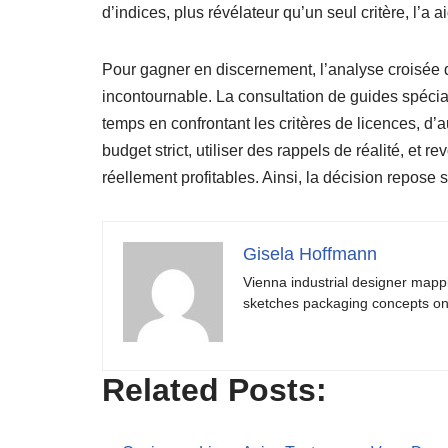
d’indices, plus révélateur qu’un seul critère, l’a ai
Pour gagner en discernement, l’analyse croisée
incontournable. La consultation de guides spéciali
temps en confrontant les critères de licences, d’
budget strict, utiliser des rappels de réalité, et 
réellement profitables. Ainsi, la décision repose
Gisela Hoffmann
Vienna industrial designer mapp
sketches packaging concepts on 
Related Posts: