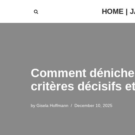
HOME | 
Skip
to
content
Comment dénicher 
critères décisifs 
by
Gisela Hoffmann
December 10, 2025