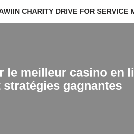
JAWIIN CHARITY DRIVE FOR SERVICE
le meilleur casino en l
et stratégies gagnantes