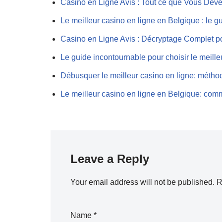
Casino en Ligne Avis : Tout ce que Vous Dev
Le meilleur casino en ligne en Belgique : le 
Casino en Ligne Avis : Décryptage Complet 
Le guide incontournable pour choisir le meill
Débusquer le meilleur casino en ligne: méth
Le meilleur casino en ligne en Belgique: co
Leave a Reply
Your email address will not be published.
R
Name
*