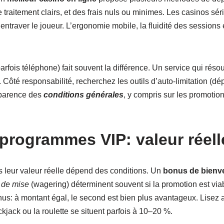
traitement clairs, et des frais nuls ou minimes. Les casinos séri
entraver le joueur. L’ergonomie mobile, la fluidité des sessions e
, parfois téléphone) fait souvent la différence. Un service qui ré
ôté responsabilité, recherchez les outils d’auto-limitation (dépô
sparence des
conditions générales
, y compris sur les promotion
rogrammes VIP: valeur réelle
 leur valeur réelle dépend des conditions. Un
bonus de bienv
 de mise
(wagering) déterminent souvent si la promotion est via
us: à montant égal, le second est bien plus avantageux. Lisez a
jack ou la roulette se situent parfois à 10–20 %.