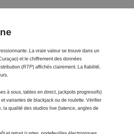
gne
essionnante. La vraie valeur se trouve dans un
raçao) et le chiffrement des données
tribution (
RTP
) affichés clairement. La fiabilité,
urs.
s à sous, tables en direct, jackpots progressifs)
, et variantes de blackjack ou de roulette. Vérifier
 la qualité des studios live (latence, angles de
et retrait (cartes, portefeuilles électroniques,