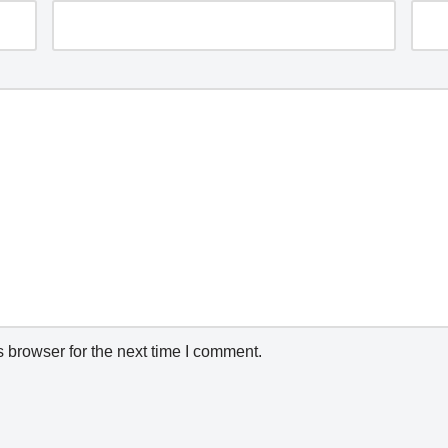
 browser for the next time I comment.