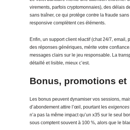
virements, parfois cryptomonnaies), des délais de 
sans traîner, ce qui protège contre la fraude sans 
responsive complètent ces éléments.
Enfin, un support client réactif (chat 24/7, email
des réponses génériques, mérite votre confiance. C
messages clairs sur le jeu responsable. La tran
détaillé et lisible, mieux c’est.
Bonus, promotions et p
Les bonus peuvent dynamiser vos sessions, mais
d’abondement attire l’œil, pourtant les
exigences
n’a pas la même impact qu’un x35 sur le seul bon
sous comptent souvent à 100 %, alors que le black