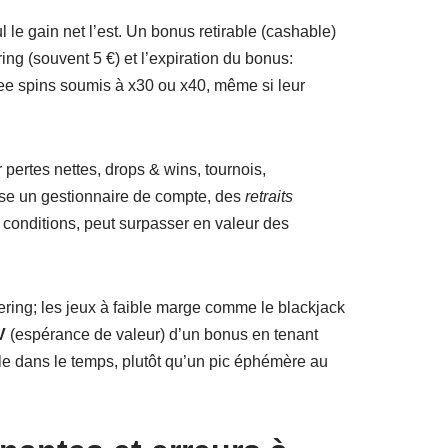
l le gain net l’est. Un bonus retirable (cashable)
ng (souvent 5 €) et l’expiration du bonus:
ree spins soumis à x30 ou x40, même si leur
rtes nettes, drops & wins, tournois,
pose un gestionnaire de compte, des
retraits
 conditions, peut surpasser en valeur des
ering; les jeux à faible marge comme le blackjack
V
(espérance de valeur) d’un bonus en tenant
e dans le temps, plutôt qu’un pic éphémère au