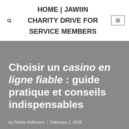
HOME | JAWIIN
Skip
CHARITY DRIVE FOR
to
content
SERVICE MEMBERS
Choisir un
casino en
ligne fiable
: guide
pratique et conseils
indispensables
by
Gisela Hoffmann
February 1, 2026