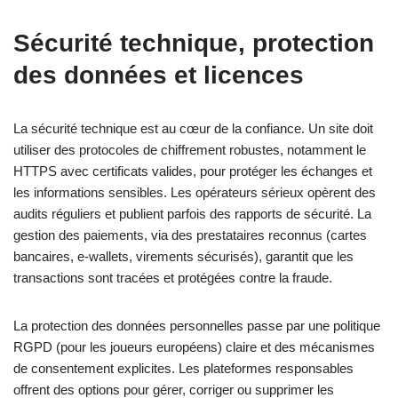
Sécurité technique, protection
des données et licences
La sécurité technique est au cœur de la confiance. Un site doit
utiliser des protocoles de chiffrement robustes, notamment le
HTTPS avec certificats valides, pour protéger les échanges et
les informations sensibles. Les opérateurs sérieux opèrent des
audits réguliers et publient parfois des rapports de sécurité. La
gestion des paiements, via des prestataires reconnus (cartes
bancaires, e-wallets, virements sécurisés), garantit que les
transactions sont tracées et protégées contre la fraude.
La protection des données personnelles passe par une politique
RGPD (pour les joueurs européens) claire et des mécanismes
de consentement explicites. Les plateformes responsables
offrent des options pour gérer, corriger ou supprimer les