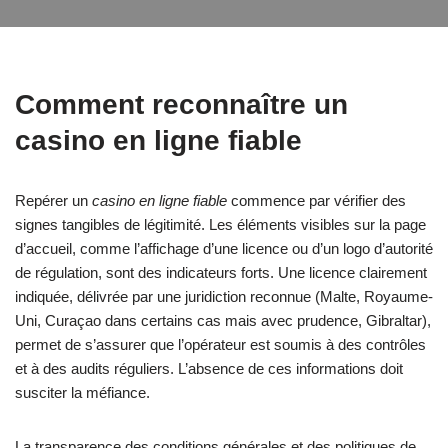
Comment reconnaître un
casino en ligne fiable
Repérer un
casino en ligne fiable
commence par vérifier des
signes tangibles de légitimité. Les éléments visibles sur la page
d’accueil, comme l’affichage d’une licence ou d’un logo d’autorité
de régulation, sont des indicateurs forts. Une licence clairement
indiquée, délivrée par une juridiction reconnue (Malte, Royaume-
Uni, Curaçao dans certains cas mais avec prudence, Gibraltar),
permet de s’assurer que l’opérateur est soumis à des contrôles
et à des audits réguliers. L’absence de ces informations doit
susciter la méfiance.
La transparence des conditions générales et des politiques de