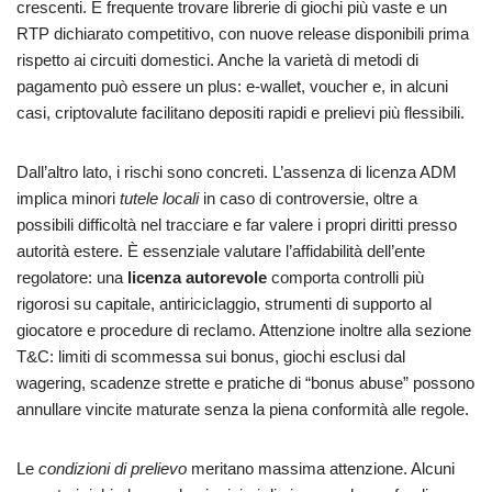
crescenti. È frequente trovare librerie di giochi più vaste e un
RTP dichiarato competitivo, con nuove release disponibili prima
rispetto ai circuiti domestici. Anche la varietà di metodi di
pagamento può essere un plus: e-wallet, voucher e, in alcuni
casi, criptovalute facilitano depositi rapidi e prelievi più flessibili.
Dall’altro lato, i rischi sono concreti. L’assenza di licenza ADM
implica minori
tutele locali
in caso di controversie, oltre a
possibili difficoltà nel tracciare e far valere i propri diritti presso
autorità estere. È essenziale valutare l’affidabilità dell’ente
regolatore: una
licenza autorevole
comporta controlli più
rigorosi su capitale, antiriciclaggio, strumenti di supporto al
giocatore e procedure di reclamo. Attenzione inoltre alla sezione
T&C: limiti di scommessa sui bonus, giochi esclusi dal
wagering, scadenze strette e pratiche di “bonus abuse” possono
annullare vincite maturate senza la piena conformità alle regole.
Le
condizioni di prelievo
meritano massima attenzione. Alcuni