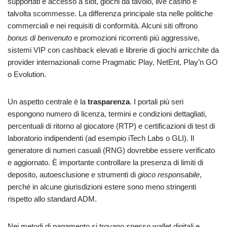
supportati e accesso a slot, giochi da tavolo, live casino e
talvolta scommesse. La differenza principale sta nelle politiche
commerciali e nei requisiti di conformità. Alcuni siti offrono
bonus di benvenuto
e promozioni ricorrenti più aggressive,
sistemi VIP con cashback elevati e librerie di giochi arricchite da
provider internazionali come Pragmatic Play, NetEnt, Play’n GO
o Evolution.
Un aspetto centrale è la
trasparenza
. I portali più seri
espongono numero di licenza, termini e condizioni dettagliati,
percentuali di ritorno al giocatore (RTP) e certificazioni di test di
laboratorio indipendenti (ad esempio iTech Labs o GLI). Il
generatore di numeri casuali (RNG) dovrebbe essere verificato
e aggiornato. È importante controllare la presenza di limiti di
deposito, autoesclusione e strumenti di
gioco responsabile
,
perché in alcune giurisdizioni estere sono meno stringenti
rispetto allo standard ADM.
Nei metodi di pagamento si trovano spesso wallet digitali e