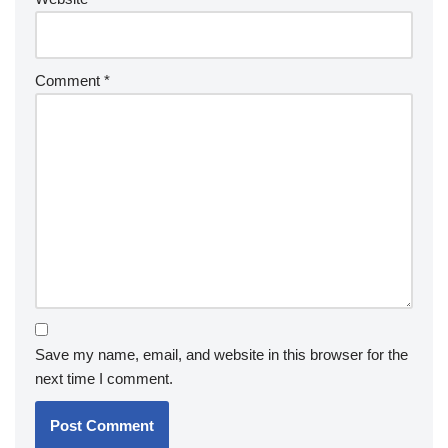
Comment
*
Save my name, email, and website in this browser for the
next time I comment.