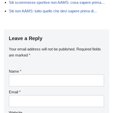
Siti scommesse sportive non AAMS: cosa sapere prima…
Siti non AAMS: tutto quello che devi sapere prima di…
Leave a Reply
Your email address will not be published.
Required fields
are marked
*
Name
*
Email
*
Website