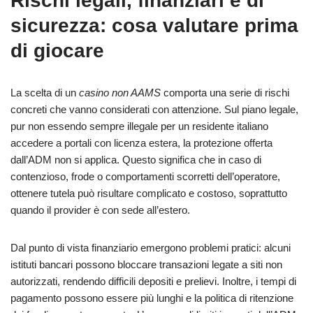
Rischi legali, finanziari e di
sicurezza: cosa valutare prima
di giocare
La scelta di un
casino non AAMS
comporta una serie di rischi
concreti che vanno considerati con attenzione. Sul piano legale,
pur non essendo sempre illegale per un residente italiano
accedere a portali con licenza estera, la protezione offerta
dall’ADM non si applica. Questo significa che in caso di
contenzioso, frode o comportamenti scorretti dell’operatore,
ottenere tutela può risultare complicato e costoso, soprattutto
quando il provider è con sede all’estero.
Dal punto di vista finanziario emergono problemi pratici: alcuni
istituti bancari possono bloccare transazioni legate a siti non
autorizzati, rendendo difficili depositi e prelievi. Inoltre, i tempi di
pagamento possono essere più lunghi e la politica di ritenzione