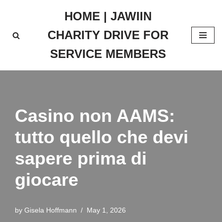
HOME | JAWIIN
Skip
CHARITY DRIVE FOR
to
content
SERVICE MEMBERS
Casino non AAMS:
tutto quello che devi
sapere prima di
giocare
by
Gisela Hoffmann
May 1, 2026