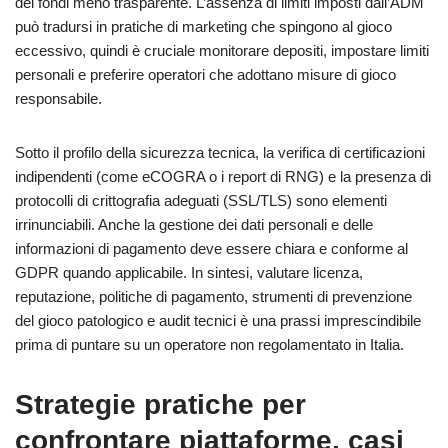
dei fondi meno trasparente. L’assenza di limiti imposti dall’ADM
può tradursi in pratiche di marketing che spingono al gioco
eccessivo, quindi è cruciale monitorare depositi, impostare limiti
personali e preferire operatori che adottano misure di gioco
responsabile.
Sotto il profilo della sicurezza tecnica, la verifica di certificazioni
indipendenti (come eCOGRA o i report di RNG) e la presenza di
protocolli di crittografia adeguati (SSL/TLS) sono elementi
irrinunciabili. Anche la gestione dei dati personali e delle
informazioni di pagamento deve essere chiara e conforme al
GDPR quando applicabile. In sintesi, valutare licenza,
reputazione, politiche di pagamento, strumenti di prevenzione
del gioco patologico e audit tecnici è una prassi imprescindibile
prima di puntare su un operatore non regolamentato in Italia.
Strategie pratiche per
confrontare piattaforme, casi