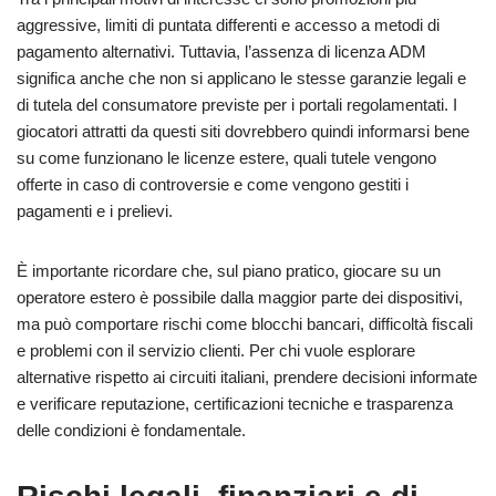
aggressive, limiti di puntata differenti e accesso a metodi di
pagamento alternativi. Tuttavia, l’assenza di licenza ADM
significa anche che non si applicano le stesse garanzie legali e
di tutela del consumatore previste per i portali regolamentati. I
giocatori attratti da questi siti dovrebbero quindi informarsi bene
su come funzionano le licenze estere, quali tutele vengono
offerte in caso di controversie e come vengono gestiti i
pagamenti e i prelievi.
È importante ricordare che, sul piano pratico, giocare su un
operatore estero è possibile dalla maggior parte dei dispositivi,
ma può comportare rischi come blocchi bancari, difficoltà fiscali
e problemi con il servizio clienti. Per chi vuole esplorare
alternative rispetto ai circuiti italiani, prendere decisioni informate
e verificare reputazione, certificazioni tecniche e trasparenza
delle condizioni è fondamentale.