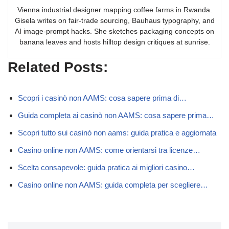
Vienna industrial designer mapping coffee farms in Rwanda.
Gisela writes on fair-trade sourcing, Bauhaus typography, and
AI image-prompt hacks. She sketches packaging concepts on
banana leaves and hosts hilltop design critiques at sunrise.
Related Posts:
Scopri i casinò non AAMS: cosa sapere prima di…
Guida completa ai casinò non AAMS: cosa sapere prima…
Scopri tutto sui casinò non aams: guida pratica e aggiornata
Casino online non AAMS: come orientarsi tra licenze…
Scelta consapevole: guida pratica ai migliori casino…
Casino online non AAMS: guida completa per scegliere…