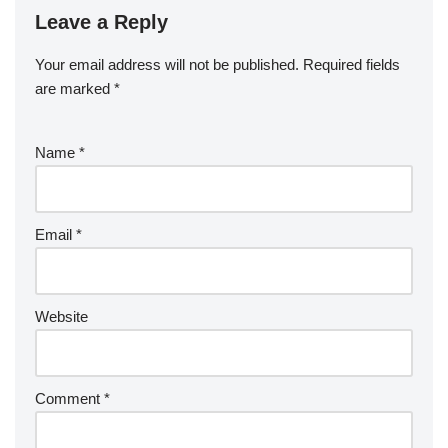
Leave a Reply
Your email address will not be published.
Required fields
are marked
*
Name
*
Email
*
Website
Comment
*