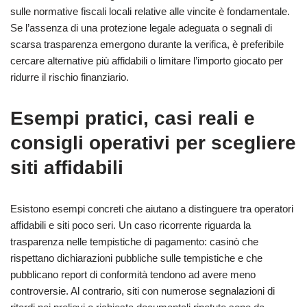
sulle normative fiscali locali relative alle vincite è fondamentale.
Se l’assenza di una protezione legale adeguata o segnali di
scarsa trasparenza emergono durante la verifica, è preferibile
cercare alternative più affidabili o limitare l’importo giocato per
ridurre il rischio finanziario.
Esempi pratici, casi reali e
consigli operativi per scegliere
siti affidabili
Esistono esempi concreti che aiutano a distinguere tra operatori
affidabili e siti poco seri. Un caso ricorrente riguarda la
trasparenza nelle tempistiche di pagamento: casinò che
rispettano dichiarazioni pubbliche sulle tempistiche e che
pubblicano report di conformità tendono ad avere meno
controversie. Al contrario, siti con numerose segnalazioni di