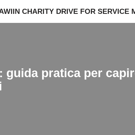
JAWIIN CHARITY DRIVE FOR SERVICE
guida pratica per capire
i