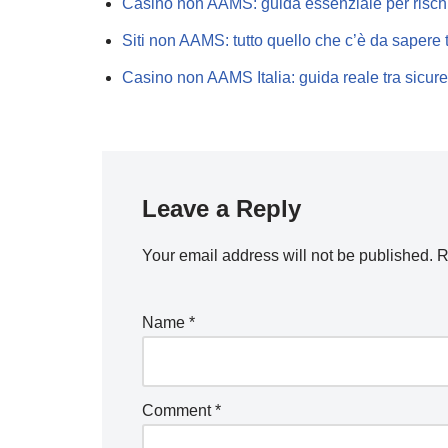
Casino non AAMS: guida essenziale per risc
Siti non AAMS: tutto quello che c’è da sapere
Casino non AAMS Italia: guida reale tra sicu
Leave a Reply
Your email address will not be published.
R
Name
*
Comment
*