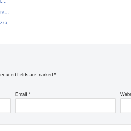
hi,…
 tra…
rezza,…
equired fields are marked
*
Email
*
Webs