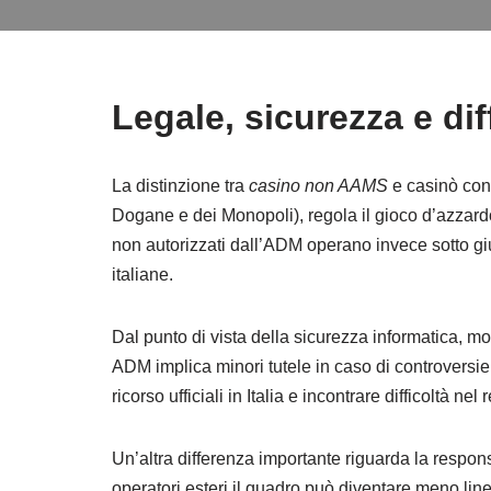
Legale, sicurezza e dif
La distinzione tra
casino non AAMS
e casinò con
Dogane e dei Monopoli), regola il gioco d’azzardo 
non autorizzati dall’ADM operano invece sotto gi
italiane.
Dal punto di vista della sicurezza informatica, mo
ADM implica minori tutele in caso di controversi
ricorso ufficiali in Italia e incontrare difficoltà n
Un’altra differenza importante riguarda la respons
operatori esteri il quadro può diventare meno lin