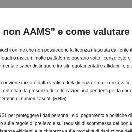
o non AAMS" e come valutare 
giochi online che non possiedono la licenza rilasciata dall'ente 
gali o insicuri: molte piattaforme operano sotto licenze estere 
amentale saper distinguere tra siti regolamentati e affidabili e p
onviene iniziare dalla verifica della licenza. Una licenza valid
 controllare la presenza di certificazioni indipendenti per la cor
neratori di numeri casuali (RNG).
ia SSL per proteggere i dati personali e di pagamento e politiche d
to sulle regole di prelievo e sui requisiti di scommessa dei bonus
sistenza efficienti e la chiarezza sulle modalità di risoluzione de