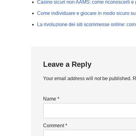
Casino sicuri non AAMS: come riconoscerli e
Come individuare e giocare in modo sicuro s
La rivoluzione dei siti scommesse online: c
Leave a Reply
Your email address will not be published.
R
Name
*
Comment
*