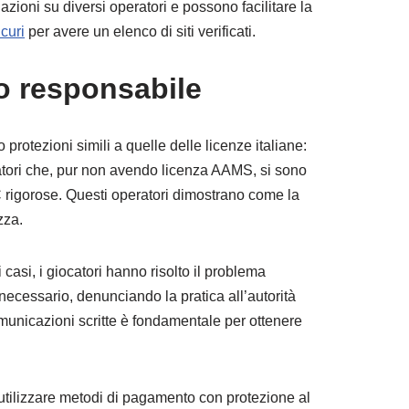
zioni su diversi operatori e possono facilitare la
curi
per avere un elenco di siti verificati.
do responsabile
rotezioni simili a quelle delle licenze italiane:
atori che, pur non avendo licenza AAMS, si sono
C rigorose. Questi operatori dimostrano come la
zza.
 casi, i giocatori hanno risolto il problema
necessario, denunciando la pratica all’autorità
unicazioni scritte è fondamentale per ottenere
li, utilizzare metodi di pagamento con protezione al