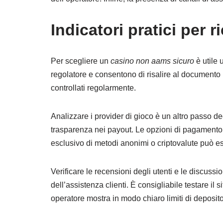
Indicatori pratici per
Per scegliere un
casino non aams sicuro
è utile u
regolatore e consentono di risalire al documento uf
controllati regolarmente.
Analizzare i provider di gioco è un altro passo d
trasparenza nei payout. Le opzioni di pagamento do
esclusivo di metodi anonimi o criptovalute può
Verificare le recensioni degli utenti e le discussi
dell’assistenza clienti. È consigliabile testare il
operatore mostra in modo chiaro limiti di deposito