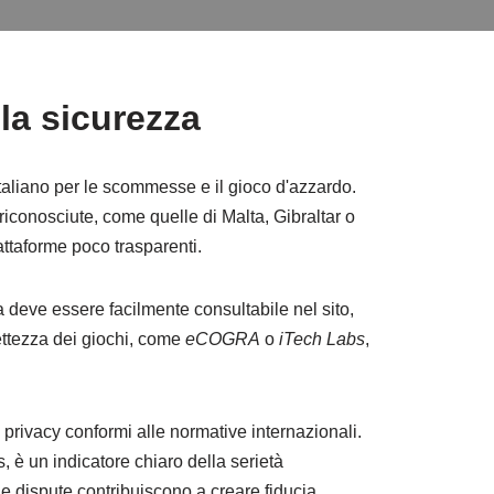
la sicurezza
italiano per le scommesse e il gioco d'azzardo.
riconosciute, come quelle di Malta, Gibraltar o
iattaforme poco trasparenti.
a deve essere facilmente consultabile nel sito,
rettezza dei giochi, come
eCOGRA
o
iTech Labs
,
i privacy conformi alle normative internazionali.
, è un indicatore chiaro della serietà
lle dispute contribuiscono a creare fiducia.