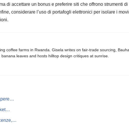
ima di accettare un bonus e preferire siti che offrono strumenti d
nfine, considerare l’uso di portafogli elettronici per isolare i mo
ioni.
ing coffee farms in Rwanda. Gisela writes on fair-trade sourcing, Bau
banana leaves and hosts hilltop design critiques at sunrise.
Sapere…
rket…
icenze,…