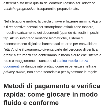
differenza sta nella qualità dei controlli: i casinò seri adottano
verifiche progressive
, trasparenti e proporzionate.
Nella fruizione mobile, la parola chiave è
frizione
minima. App o
siti responsive pensati per smartphone ottimizzano tastiere,
moduli e caricamento dei documenti (quando richiesti) in pochi
tap. Alcuni integrano verifiche biometriche, sistemi di
riconoscimento digitale o banche dati esterne per convalidare
l’età. Anche il pagamento diventa parte del percorso di verifica,
grazie a strumenti che confermano in modo sicuro che l’utente è
reale e maggiorenne. Il concetto di
casino mobile senza
documenti
va dunque interpretato come esperienza snellita e
privacy-aware
, non come scorciatoia per bypassare le regole.
Metodi di pagamento e verifica
rapida: come giocare in modo
fluido e conforme