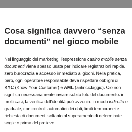
Cosa significa davvero “senza
documenti” nel gioco mobile
Nel linguaggio del marketing, l’espressione
casino mobile senza
documenti
viene spesso usata per indicare registrazioni rapide,
zero burocrazia e accesso immediato ai giochi. Nella pratica,
però, ogni operatore responsabile deve rispettare obblighi di
KYC
(Know Your Customer) e
AML
(antiriciclaggio). Ciò non
significa necessariamente inviare subito foto del documento: in
molti casi, la verifica dell’identità può avvenire in modo
indiretto
e
graduale, con controlli automatici dei dati, limiti temporanei e
richiesta di documenti soltanto al superamento di determinate
soglie o prima del prelievo.