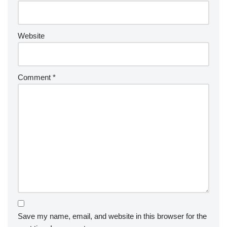
Website
Comment
*
Save my name, email, and website in this browser for the