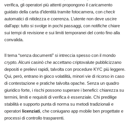
verifica, gli operatori più attenti propongono il caricamento
guidato della carta d’identità tramite fotocamera, con
check
automatici di nitidezza e coerenza. L’utente non deve uscire
dall’app: tutto si svolge in pochi passaggi, con notifiche chiare
sui tempi di revisione e sui limiti temporanei del conto fino alla
convalida.
Il tema “senza documenti” si intreccia spesso con il mondo
crypto
. Alcuni casinò che accettano criptovalute pubblicizzano
depositi e prelievi rapidi, talvolta con procedure KYC più leggere.
Qui, però, entrano in gioco volatilità, minori vie di ricorso in caso
di contestazione e pratiche talvolta opache. Senza un quadro
giuridico forte, i rischi possono superare i benefici: chiarezza su
termini, limiti e requisiti di verifica è essenziale. Chi predilige
stabilità e supporto punta di norma su metodi tradizionali e
operatori
licenziati
, che coniugano app mobile ben progettate e
processi di controllo trasparenti.