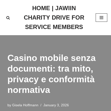
HOME | JAWIIN
Skip
CHARITY DRIVE FOR
to
content
SERVICE MEMBERS
Casino mobile senza
documenti: tra mito,
privacy e conformità
normativa
by
Gisela Hoffmann
January 3, 2026