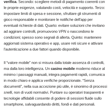
verifica
. Secondo: scegliere metodi di pagamento coerenti con
le proprie esigenze, valutando costi, velocità e supporto. Terzo:
impostare limiti di spesa e sessione, sfruttare gli strumenti di
gioco responsabile e monitorare le notifiche dell’app per
eventuali richieste di dati. Quarto: evitare soluzioni che invitano
ad aggirare controlli, promuovono
VPN
o nascondono le
condizioni; spesso sono segnali di allerta. Quinto: mantenere
aggiornati sistema operativo e app, usare reti sicure e attivare
l’autenticazione a due fattori quando disponibile.
Il “valore mobile” non si misura dalla totale assenza di controlli,
ma dalla loro intelligenza. Un
casino mobile
moderno riduce al
minimo i passaggi manuali, integra pagamenti rapidi, comunica
in modo chiaro e applica verifiche proporzionate. “Senza
documenti”, nella sua accezione più utile, è sinonimo di processi
snelli
, non di vuoti normativi. Puntare su operatori trasparenti e
tecnologie affidabili consente di godere di sessioni fluide sullo
smartphone, salvaguardando diritti, fondi e dati personali.